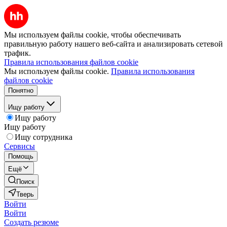
Мы используем файлы cookie, чтобы обеспечивать
правильную работу нашего веб-сайта и анализировать сетевой
трафик.
Правила использования файлов cookie
Мы используем файлы cookie.
Правила использования
файлов cookie
Понятно
Ищу работу
Ищу работу
Ищу работу
Ищу сотрудника
Сервисы
Помощь
Ещё
Поиск
Тверь
Войти
Войти
Создать резюме