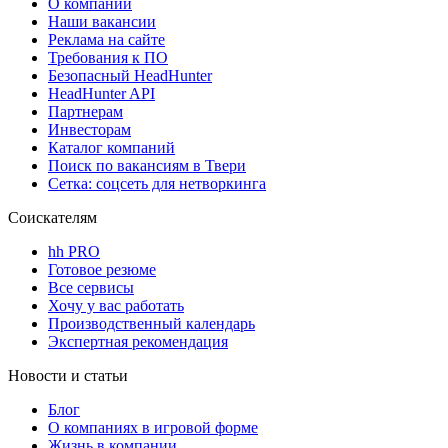
О компании
Наши вакансии
Реклама на сайте
Требования к ПО
Безопасный HeadHunter
HeadHunter API
Партнерам
Инвесторам
Каталог компаний
Поиск по вакансиям в Твери
Сетка: соцсеть для нетворкинга
Соискателям
hh PRO
Готовое резюме
Все сервисы
Хочу у вас работать
Производственный календарь
Экспертная рекомендация
Новости и статьи
Блог
О компаниях в игровой форме
Жизнь в компании