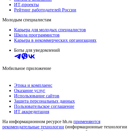
ИТ-проекты
Рейтинг работодателей России
Молодым специалистам
Карьера для молодых специалистов
Школа программистов
Карьера в некоммерческих организациях
Боты для уведомлений
Мобильное приложение
Этика и комплаенс
Оказание услуг
Использование сайтов
Защита персональных данных
Пользовательское соглашение
ИТ аккредитация
На информационном ресурсе hh.ru
применяются
рекомендательные технологии
(информационные технологии