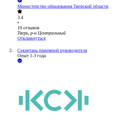
Министерство образования Тверской области
3.4
•
10
отзывов
Тверь, р-н Центральный
Откликнуться
Секретарь приемной руководителя
Опыт 1-3 года