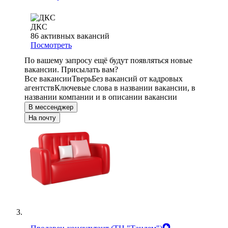
ДКС
86
активных вакансий
Посмотреть
По вашему запросу ещё будут появляться новые
вакансии. Присылать вам?
Все вакансии
Тверь
Без вакансий от кадровых
агентств
Ключевые слова в названии вакансии, в
названии компании и в описании вакансии
В мессенджер
На почту