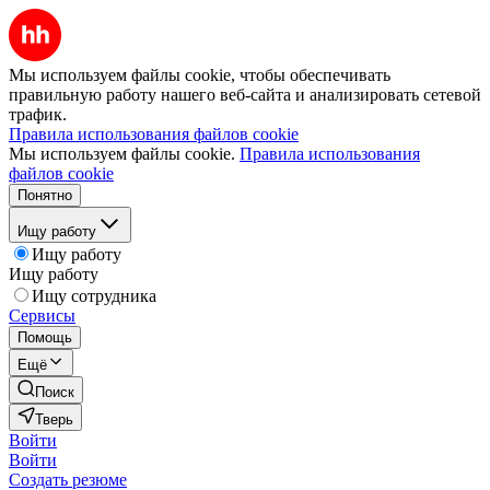
Мы используем файлы cookie, чтобы обеспечивать
правильную работу нашего веб-сайта и анализировать сетевой
трафик.
Правила использования файлов cookie
Мы используем файлы cookie.
Правила использования
файлов cookie
Понятно
Ищу работу
Ищу работу
Ищу работу
Ищу сотрудника
Сервисы
Помощь
Ещё
Поиск
Тверь
Войти
Войти
Создать резюме