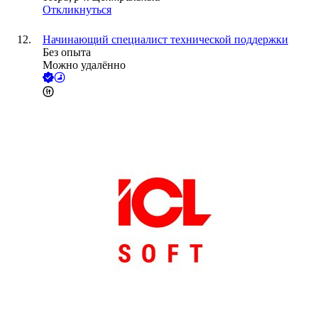
Откликнуться
Начинающий специалист технической поддержки
Без опыта
Можно удалённо