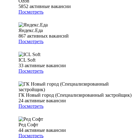
Ozon
5852
активные вакансии
Посмотреть
Яндекс.Еда
867
активных вакансий
Посмотреть
ICL Soft
33
активные вакансии
Посмотреть
ГК Новый город (Специализированный застройщик)
24
активные вакансии
Посмотреть
Ред Софт
44
активные вакансии
Посмотреть