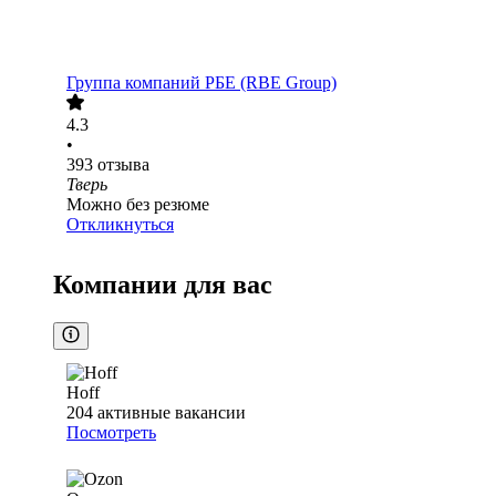
Группа компаний РБЕ (RBE Group)
4.3
•
393
отзыва
Тверь
Можно без резюме
Откликнуться
Компании для вас
Hoff
204
активные вакансии
Посмотреть