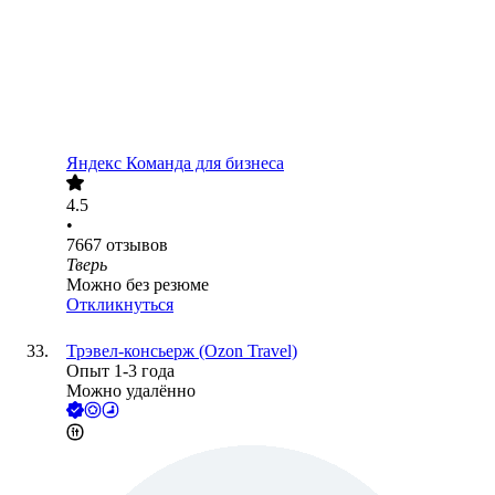
Яндекс Команда для бизнеса
4.5
•
7667
отзывов
Тверь
Можно без резюме
Откликнуться
Трэвел‑консьерж (Ozon Travel)
Опыт 1-3 года
Можно удалённо