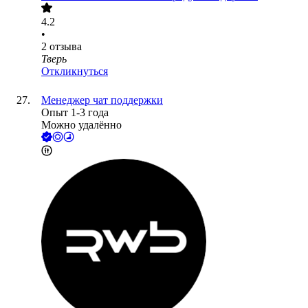
4.2
•
2
отзыва
Тверь
Откликнуться
Менеджер чат поддержки
Опыт 1-3 года
Можно удалённо