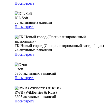
Посмотреть
ICL Soft
33
активные вакансии
Посмотреть
ГК Новый город (Специализированный застройщик)
24
активные вакансии
Посмотреть
Ozon
5850
активных вакансий
Посмотреть
RWB (Wildberries & Russ)
3395
активных вакансий
Посмотреть