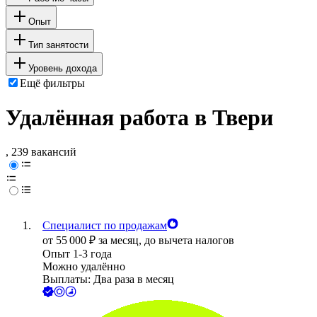
Опыт
Тип занятости
Уровень дохода
Ещё фильтры
Удалённая работа в Твери
, 239 вакансий
Специалист по продажам
от
55 000
₽
за месяц,
до вычета налогов
Опыт 1-3 года
Можно удалённо
Выплаты: Два раза в месяц