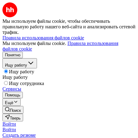
Мы используем файлы cookie, чтобы обеспечивать
правильную работу нашего веб-сайта и анализировать сетевой
трафик.
Правила использования файлов cookie
Мы используем файлы cookie.
Правила использования
файлов cookie
Понятно
Ищу работу
Ищу работу
Ищу работу
Ищу сотрудника
Сервисы
Помощь
Ещё
Поиск
Тверь
Войти
Войти
Создать резюме