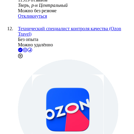
Тверь, р-н Центральный
Можно без резюме
Откликнуться
Технический специалист контроля качества (Ozon
Travel)
Без опыта
Можно удалённо