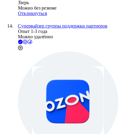
Тверь
Можно без резюме
Откликнуться
Супервайзер группы поддержки партнеров
Опыт 1-3 года
Можно удалённо