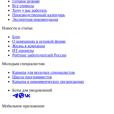
Готовое резюме
Все сервисы
Хочу у вас работать
Производственный календарь
Экспертная рекомендация
Новости и статьи
Блог
О компаниях в игровой форме
Жизнь в компании
ИТ-проекты
Рейтинг работодателей России
Молодым специалистам
Карьера для молодых специалистов
Школа программистов
Карьера в некоммерческих организациях
Боты для уведомлений
Мобильное приложение