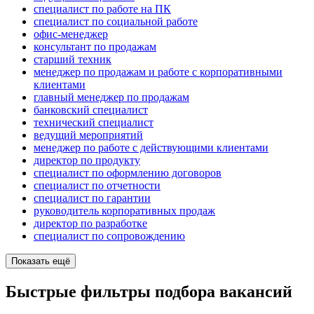
специалист по работе на ПК
специалист по социальной работе
офис-менеджер
консультант по продажам
старший техник
менеджер по продажам и работе с корпоративными
клиентами
главный менеджер по продажам
банковский специалист
технический специалист
ведущий мероприятий
менеджер по работе с действующими клиентами
директор по продукту
специалист по оформлению договоров
специалист по отчетности
специалист по гарантии
руководитель корпоративных продаж
директор по разработке
специалист по сопровождению
Показать ещё
Быстрые фильтры подбора вакансий