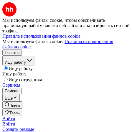
Мы используем файлы cookie, чтобы обеспечивать
правильную работу нашего веб-сайта и анализировать сетевой
трафик.
Правила использования файлов cookie
Мы используем файлы cookie.
Правила использования
файлов cookie
Понятно
Ищу работу
Ищу работу
Ищу работу
Ищу сотрудника
Сервисы
Помощь
Ещё
Поиск
Тверь
Войти
Войти
Создать резюме