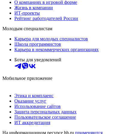
О компаниях в игровой форме
Жизнь в компании
ИТ-проекты
Рейтинг работодателей России
Молодым специалистам
Карьера для молодых специалистов
Школа программистов
Карьера в некоммерческих организациях
Боты для уведомлений
Мобильное приложение
Этика и комплаенс
Оказание услуг
Использование сайтов
Защита персональных данных
Пользовательское соглашение
ИТ аккредитация
На информационном ресурсе hh.ru
применяются