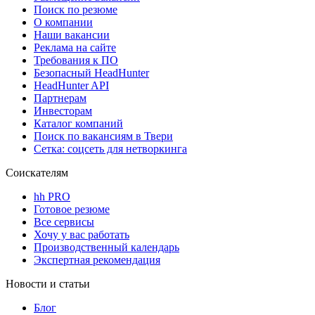
Поиск по резюме
О компании
Наши вакансии
Реклама на сайте
Требования к ПО
Безопасный HeadHunter
HeadHunter API
Партнерам
Инвесторам
Каталог компаний
Поиск по вакансиям в Твери
Сетка: соцсеть для нетворкинга
Соискателям
hh PRO
Готовое резюме
Все сервисы
Хочу у вас работать
Производственный календарь
Экспертная рекомендация
Новости и статьи
Блог