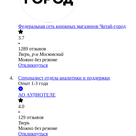
Федеральная сеть книжных магазинов Читай-город
3.7
•
1289
отзывов
Тверь, р-н Московский
Можно без резюме
Откликнуться
Специалист отдела аналитики и поддержки
Опыт 1-3 года
АО
АУДИОТЕЛЕ
4.0
•
129
отзывов
Тверь
Можно без резюме
Откликнуться