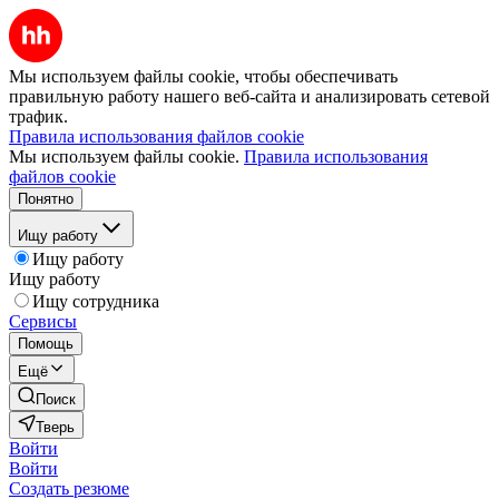
Мы используем файлы cookie, чтобы обеспечивать
правильную работу нашего веб-сайта и анализировать сетевой
трафик.
Правила использования файлов cookie
Мы используем файлы cookie.
Правила использования
файлов cookie
Понятно
Ищу работу
Ищу работу
Ищу работу
Ищу сотрудника
Сервисы
Помощь
Ещё
Поиск
Тверь
Войти
Войти
Создать резюме