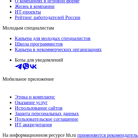
О компаниях в игровой форме
Жизнь в компании
ИТ-проекты
Рейтинг работодателей России
Молодым специалистам
Карьера для молодых специалистов
Школа программистов
Карьера в некоммерческих организациях
Боты для уведомлений
Мобильное приложение
Этика и комплаенс
Оказание услуг
Использование сайтов
Защита персональных данных
Пользовательское соглашение
ИТ аккредитация
На информационном ресурсе hh.ru
применяются рекомендатель