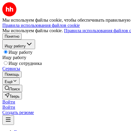
Мы используем файлы cookie, чтобы обеспечивать правильную р
Правила использования файлов cookie
Мы используем файлы cookie.
Правила использования файлов c
Понятно
Ищу работу
Ищу работу
Ищу работу
Ищу сотрудника
Сервисы
Помощь
Ещё
Поиск
Тверь
Войти
Войти
Создать резюме