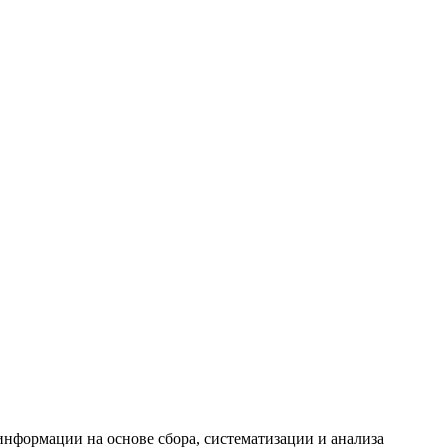
формации на основе сбора, систематизации и анализа