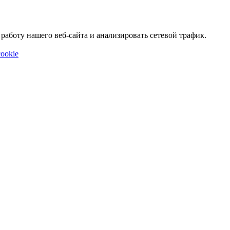
аботу нашего веб-сайта и анализировать сетевой трафик.
ookie