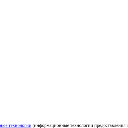
ные технологии
(информационные технологии предоставления ин