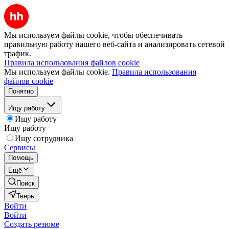
Мы используем файлы cookie, чтобы обеспечивать
правильную работу нашего веб-сайта и анализировать сетевой
трафик.
Правила использования файлов cookie
Мы используем файлы cookie.
Правила использования
файлов cookie
Понятно
Ищу работу
Ищу работу
Ищу работу
Ищу сотрудника
Сервисы
Помощь
Ещё
Поиск
Тверь
Войти
Войти
Создать резюме