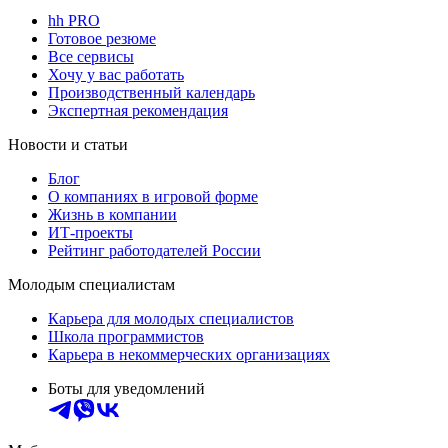
hh PRO
Готовое резюме
Все сервисы
Хочу у вас работать
Производственный календарь
Экспертная рекомендация
Новости и статьи
Блог
О компаниях в игровой форме
Жизнь в компании
ИТ-проекты
Рейтинг работодателей России
Молодым специалистам
Карьера для молодых специалистов
Школа программистов
Карьера в некоммерческих организациях
Боты для уведомлений