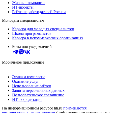
Жизнь в компании
ИТ-проекты
Рейтинг работодателей России
Молодым специалистам
Карьера для молодых специалистов
Школа программистов
Карьера в некоммерческих организациях
Боты для уведомлений
Мобильное приложение
Этика и комплаенс
Оказание услуг
Использование сайтов
Защита персональных данных
Пользовательское соглашение
ИТ аккредитация
На информационном ресурсе hh.ru
применяются
рекомендательные технологии
(информационные технологии