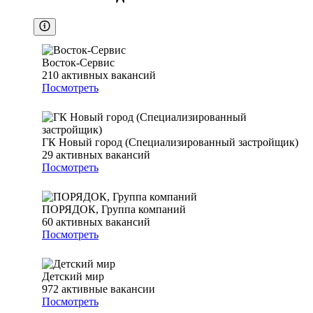
Восток-Сервис
210
активных вакансий
Посмотреть
ГК Новый город (Специализированный застройщик)
29
активных вакансий
Посмотреть
ПОРЯДОК, Группа компаний
60
активных вакансий
Посмотреть
Детский мир
972
активные вакансии
Посмотреть