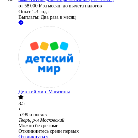
от
58 000
₽
за месяц,
до вычета налогов
Опыт 1-3 года
Выплаты: Два раза в месяц
Детский мир. Магазины
3.5
•
5799
отзывов
Тверь, р-н Московский
Можно без резюме
Откликнитесь среди первых
Откликнуться