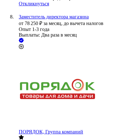
Откликнуться
Заместитель директора магазина
от
78 250
₽
за месяц,
до вычета налогов
Опыт 1-3 года
Выплаты: Два раза в месяц
ПОРЯДОК, Группа компаний