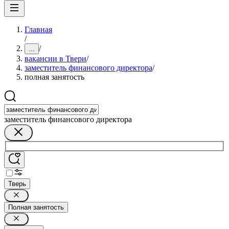
Главная
/
/
...
вакансии в Твери
/
заместитель финансового директора
/
полная занятость
заместитель финансового директора
Тверь
Полная занятость