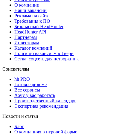
О компании
Наши вакансии
Реклама на сайте
Требования к ПО
Безопасный HeadHunter
HeadHunter API
Партнерам
Инвесторам
Каталог компаний
Поиск по вакансиям в Твери
Сетка: соцсеть для нетворкинга
Соискателям
hh PRO
Готовое резюме
Все сервисы
Хочу у вас работать
Производственный календарь
Экспертная рекомендация
Новости и статьи
Блог
О компаниях в игровой форме