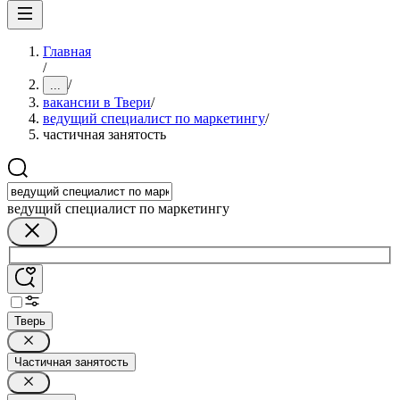
Главная
/
/
...
вакансии в Твери
/
ведущий специалист по маркетингу
/
частичная занятость
ведущий специалист по маркетингу
Тверь
Частичная занятость