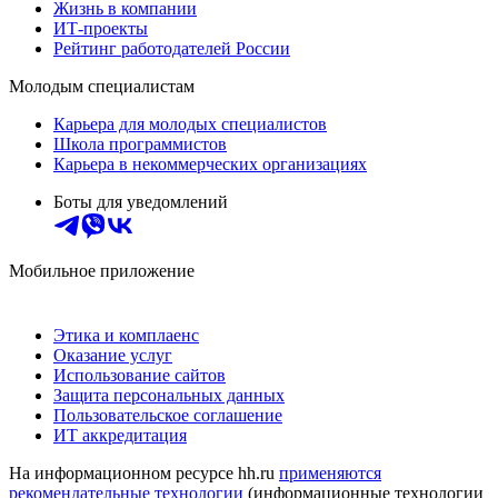
Жизнь в компании
ИТ-проекты
Рейтинг работодателей России
Молодым специалистам
Карьера для молодых специалистов
Школа программистов
Карьера в некоммерческих организациях
Боты для уведомлений
Мобильное приложение
Этика и комплаенс
Оказание услуг
Использование сайтов
Защита персональных данных
Пользовательское соглашение
ИТ аккредитация
На информационном ресурсе hh.ru
применяются
рекомендательные технологии
(информационные технологии