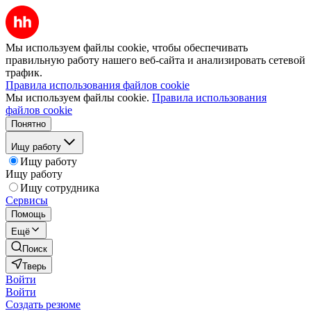
Мы используем файлы cookie, чтобы обеспечивать
правильную работу нашего веб-сайта и анализировать сетевой
трафик.
Правила использования файлов cookie
Мы используем файлы cookie.
Правила использования
файлов cookie
Понятно
Ищу работу
Ищу работу
Ищу работу
Ищу сотрудника
Сервисы
Помощь
Ещё
Поиск
Тверь
Войти
Войти
Создать резюме