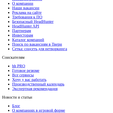
О компании
Наши вакансии
Реклама на сайте
Требования к ПО
Безопасный HeadHunter
HeadHunter API
Партнерам
Инвесторам
Каталог компаний
Поиск по вакансиям в Твери
Сетка: соцсеть для нетворкинга
Соискателям
hh PRO
Готовое резюме
Все сервисы
Хочу у вас работать
Производственный календарь
Экспертная рекомендация
Новости и статьи
Блог
О компаниях в игровой форме