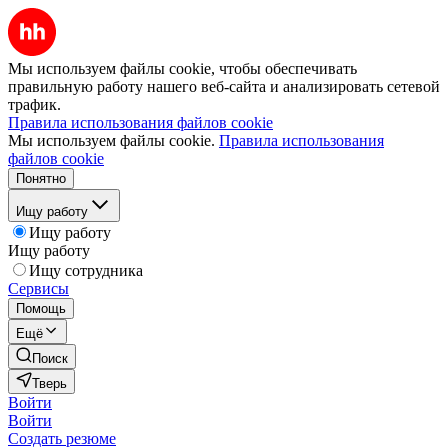
Мы используем файлы cookie, чтобы обеспечивать
правильную работу нашего веб-сайта и анализировать сетевой
трафик.
Правила использования файлов cookie
Мы используем файлы cookie.
Правила использования
файлов cookie
Понятно
Ищу работу
Ищу работу
Ищу работу
Ищу сотрудника
Сервисы
Помощь
Ещё
Поиск
Тверь
Войти
Войти
Создать резюме