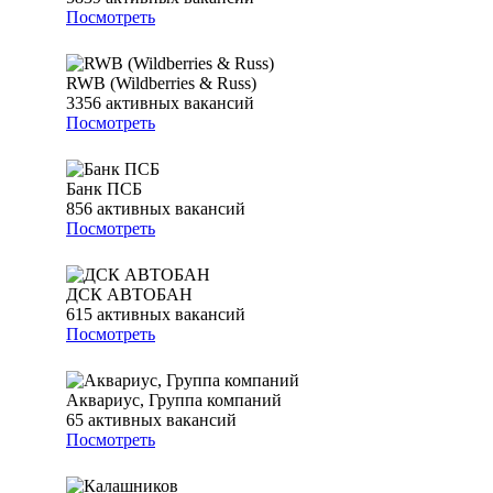
Посмотреть
RWB (Wildberries & Russ)
3356
активных вакансий
Посмотреть
Банк ПСБ
856
активных вакансий
Посмотреть
ДСК АВТОБАН
615
активных вакансий
Посмотреть
Аквариус, Группа компаний
65
активных вакансий
Посмотреть