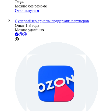
Тверь
Можно без резюме
Откликнуться
Супервайзер группы поддержки партнеров
Опыт 1-3 года
Можно удалённо