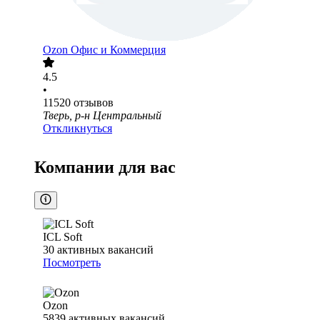
Ozon Офис и Коммерция
4.5
•
11520
отзывов
Тверь, р-н Центральный
Откликнуться
Компании для вас
ICL Soft
30
активных вакансий
Посмотреть
Ozon
5839
активных вакансий