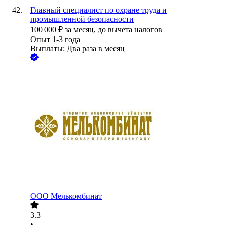
Главный специалист по охране труда и
промышленной безопасности
100 000
₽
за месяц,
до вычета налогов
Опыт 1-3 года
Выплаты: Два раза в месяц
ООО
Мелькомбинат
3.3
•