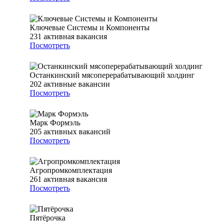
Ключевые Системы и Компоненты
231
активная вакансия
Посмотреть
Останкинский мясоперерабатывающий холдинг
202
активные вакансии
Посмотреть
Марк Формэль
205
активных вакансий
Посмотреть
Агропромкомплектация
261
активная вакансия
Посмотреть
Пятёрочка