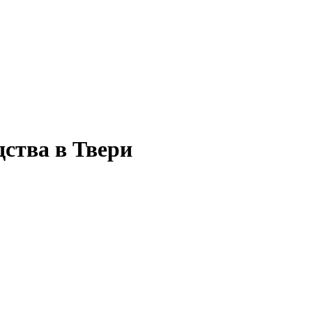
дства в Твери