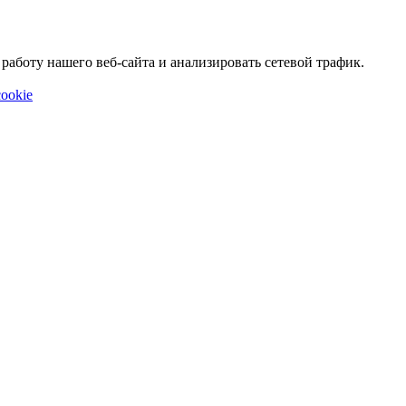
аботу нашего веб-сайта и анализировать сетевой трафик.
ookie