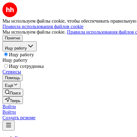
Мы используем файлы cookie, чтобы обеспечивать правильную р
Правила использования файлов cookie
Мы используем файлы cookie.
Правила использования файлов c
Понятно
Ищу работу
Ищу работу
Ищу работу
Ищу сотрудника
Сервисы
Помощь
Ещё
Поиск
Тверь
Войти
Войти
Создать резюме