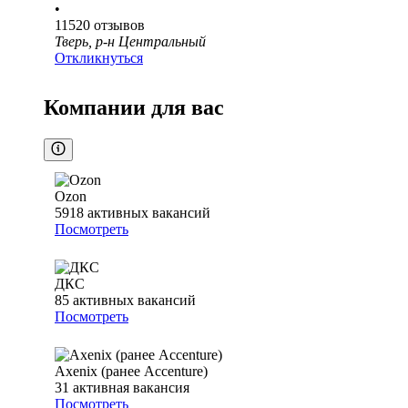
•
11520
отзывов
Тверь, р-н Центральный
Откликнуться
Компании для вас
Ozon
5918
активных вакансий
Посмотреть
ДКС
85
активных вакансий
Посмотреть
Axenix (ранее Accenture)
31
активная вакансия
Посмотреть