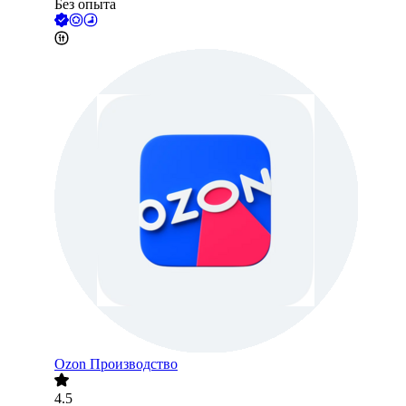
Без опыта
Ozon Производство
4.5