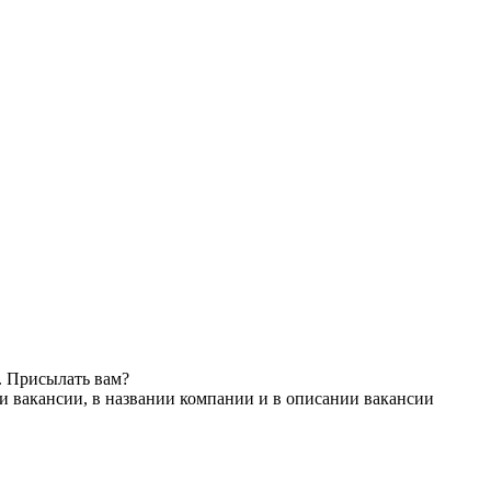
. Присылать вам?
и вакансии, в названии компании и в описании вакансии