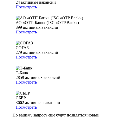
24
активные вакансии
Посмотреть
АО «ОТП Банк» (JSC «OTP Bank»)
399
активных вакансий
Посмотреть
СОГАЗ
279
активных вакансий
Посмотреть
Т-Банк
2859
активных вакансий
Посмотреть
СБЕР
3662
активные вакансии
Посмотреть
По вашему запросу ещё будут появляться новые