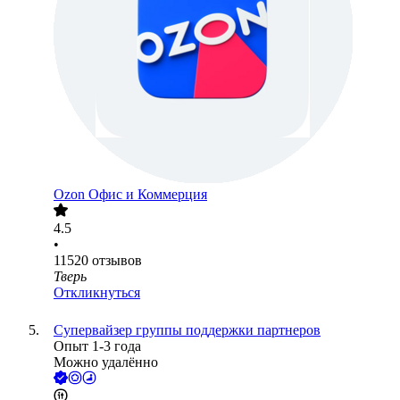
Ozon Офис и Коммерция
4.5
•
11520
отзывов
Тверь
Откликнуться
Супервайзер группы поддержки партнеров
Опыт 1-3 года
Можно удалённо