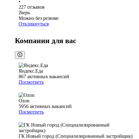
•
227
отзывов
Тверь
Можно без резюме
Откликнуться
Компании для вас
Яндекс.Еда
867
активных вакансий
Посмотреть
Ozon
5956
активных вакансий
Посмотреть
ГК Новый город (Специализированный застройщик)