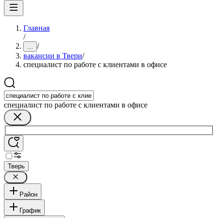
Главная
/
/
...
вакансии в Твери
/
специалист по работе с клиентами в офисе
специалист по работе с клиентами в офисе
Тверь
Район
График