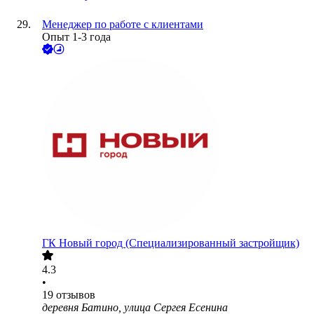
Менеджер по работе с клиентами
Опыт 1-3 года
ГК Новый город (Специализированный застройщик)
4.3
•
19
отзывов
деревня Батино, улица Сергея Есенина