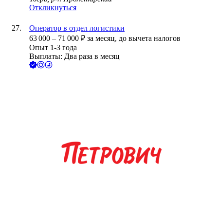
Откликнуться
Оператор в отдел логистики
63 000
–
71 000
₽
за месяц,
до вычета налогов
Опыт 1-3 года
Выплаты: Два раза в месяц