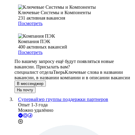
Ключевые Системы и Компоненты
231
активная вакансия
Посмотреть
Компания ПЭК
400
активных вакансий
Посмотреть
По вашему запросу ещё будут появляться новые
вакансии. Присылать вам?
специалист отдела
Тверь
Ключевые слова в названии
вакансии, в названии компании и в описании вакансии
В мессенджер
На почту
Супервайзер группы поддержки партнеров
Опыт 1-3 года
Можно удалённо