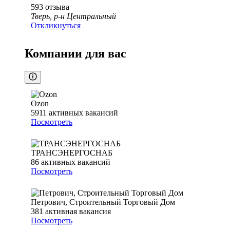
593
отзыва
Тверь, р-н Центральный
Откликнуться
Компании для вас
Ozon
5911
активных вакансий
Посмотреть
ТРАНСЭНЕРГОСНАБ
86
активных вакансий
Посмотреть
Петрович, Строительный Торговый Дом
381
активная вакансия
Посмотреть