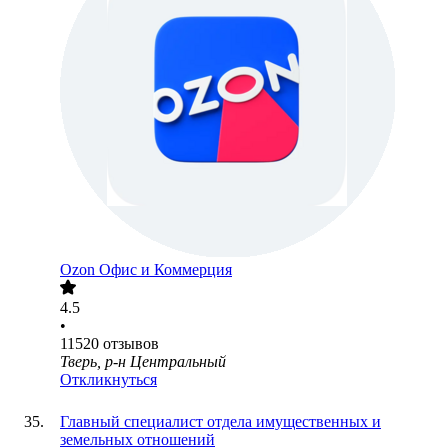
Ozon Офис и Коммерция
4.5
•
11520
отзывов
Тверь, р-н Центральный
Откликнуться
Главный специалист отдела имущественных и
земельных отношений