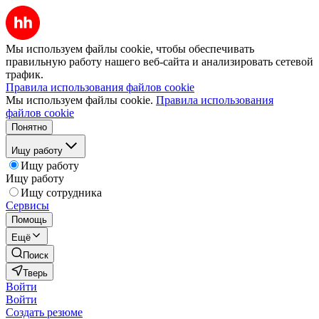
Мы используем файлы cookie, чтобы обеспечивать
правильную работу нашего веб-сайта и анализировать сетевой
трафик.
Правила использования файлов cookie
Мы используем файлы cookie.
Правила использования
файлов cookie
Понятно
Ищу работу
Ищу работу
Ищу работу
Ищу сотрудника
Сервисы
Помощь
Ещё
Поиск
Тверь
Войти
Войти
Создать резюме