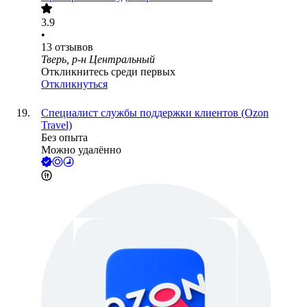
3.9
•
13
отзывов
Тверь, р-н Центральный
Откликнитесь среди первых
Откликнуться
Специалист службы поддержки клиентов (Ozon
Travel)
Без опыта
Можно удалённо