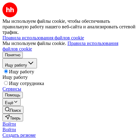
Мы используем файлы cookie, чтобы обеспечивать
правильную работу нашего веб-сайта и анализировать сетевой
трафик.
Правила использования файлов cookie
Мы используем файлы cookie.
Правила использования
файлов cookie
Понятно
Ищу работу
Ищу работу
Ищу работу
Ищу сотрудника
Сервисы
Помощь
Ещё
Поиск
Тверь
Войти
Войти
Создать резюме