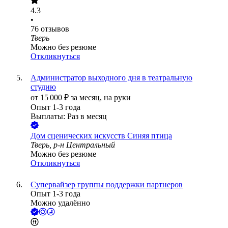
4.3
•
76
отзывов
Тверь
Можно без резюме
Откликнуться
Администратор выходного дня в театральную
студию
от
15 000
₽
за месяц,
на руки
Опыт 1-3 года
Выплаты: Раз в месяц
Дом сценических искусств Синяя птица
Тверь, р-н Центральный
Можно без резюме
Откликнуться
Супервайзер группы поддержки партнеров
Опыт 1-3 года
Можно удалённо