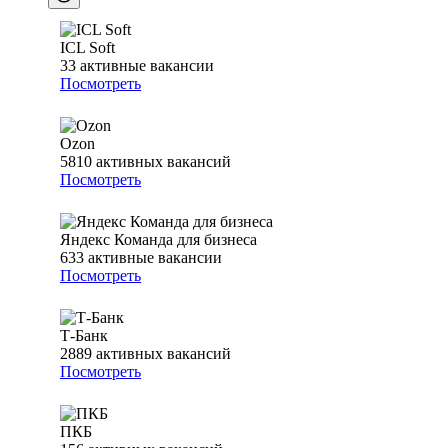
ICL Soft
33
активные вакансии
Посмотреть
Ozon
5810
активных вакансий
Посмотреть
Яндекс Команда для бизнеса
633
активные вакансии
Посмотреть
Т-Банк
2889
активных вакансий
Посмотреть
ПКБ