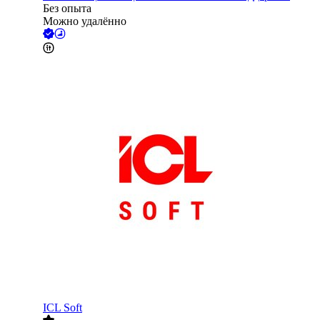
Без опыта
Можно удалённо
ICL Soft