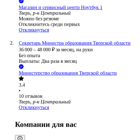
Магазин и сервисный центр Ноутбук 1
Тверь, р-н Центральный
Можно без резюме
Откликнитесь среди первых
Откликнуться
Секретарь Министра образования Тверской области
36 000
–
48 000
₽
за месяц,
на руки
Без опыта
Выплаты: Два раза в месяц
Министерство образования Тверской области
3.4
•
10
отзывов
Тверь, р-н Центральный
Откликнуться
Компании для вас