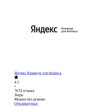
Яндекс Команда для бизнеса
4.5
•
7674
отзыва
Тверь
Можно без резюме
Откликнуться