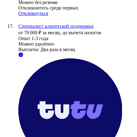
Можно без резюме
Откликнитесь среди первых
Откликнуться
Специалист клиентской поддержки
от
70 000
₽
за месяц,
до вычета налогов
Опыт 1-3 года
Можно удалённо
Выплаты: Два раза в месяц