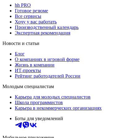
hh PRO
Готовое резюме
Все сервисы
Хочу у вас работать
Производственный календарь
Экспертная рекомендация
Новости и статьи
Блог
О компаниях в игровой форме
Жизнь в компании
ИТ-проекты
Рейтинг работодателей России
Молодым специалистам
Карьера для молодых специалистов
Школа программистов
Карьера в некоммерческих организациях
Боты для уведомлений
Мобильное приложение