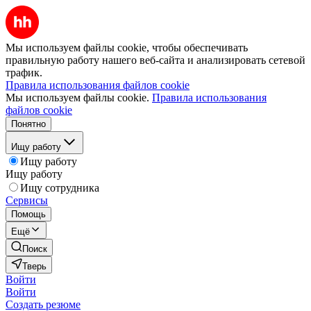
Мы используем файлы cookie, чтобы обеспечивать
правильную работу нашего веб-сайта и анализировать сетевой
трафик.
Правила использования файлов cookie
Мы используем файлы cookie.
Правила использования
файлов cookie
Понятно
Ищу работу
Ищу работу
Ищу работу
Ищу сотрудника
Сервисы
Помощь
Ещё
Поиск
Тверь
Войти
Войти
Создать резюме