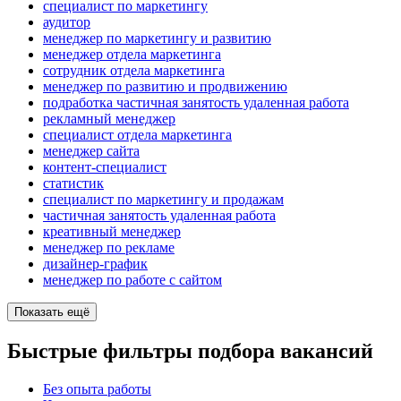
специалист по маркетингу
аудитор
менеджер по маркетингу и развитию
менеджер отдела маркетинга
сотрудник отдела маркетинга
менеджер по развитию и продвижению
подработка частичная занятость удаленная работа
рекламный менеджер
специалист отдела маркетинга
менеджер сайта
контент-специалист
статистик
специалист по маркетингу и продажам
частичная занятость удаленная работа
креативный менеджер
менеджер по рекламе
дизайнер-график
менеджер по работе с сайтом
Показать ещё
Быстрые фильтры подбора вакансий
Без опыта работы