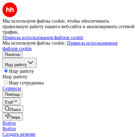
Мы используем файлы cookie, чтобы обеспечивать
правильную работу нашего веб-сайта и анализировать сетевой
трафик.
Правила использования файлов cookie
Мы используем файлы cookie.
Правила использования
файлов cookie
Понятно
Ищу работу
Ищу работу
Ищу работу
Ищу сотрудника
Сервисы
Помощь
Ещё
Поиск
Тверь
Войти
Войти
Создать резюме