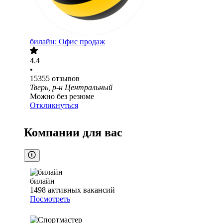
билайн: Офис продаж
4.4
•
15355
отзывов
Тверь, р-н Центральный
Можно без резюме
Откликнуться
Компании для вас
билайн
1498
активных вакансий
Посмотреть