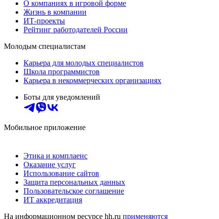
О компаниях в игровой форме
Жизнь в компании
ИТ-проекты
Рейтинг работодателей России
Молодым специалистам
Карьера для молодых специалистов
Школа программистов
Карьера в некоммерческих организациях
Боты для уведомлений
Мобильное приложение
Этика и комплаенс
Оказание услуг
Использование сайтов
Защита персональных данных
Пользовательское соглашение
ИТ аккредитация
На информационном ресурсе hh.ru
применяются