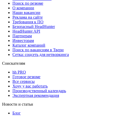
Поиск по резюме
О компании
Наши вакансии
Реклама на сайте
Требования к ПО
Безопасный HeadHunter
HeadHunter API
Партнерам
Инвесторам
Каталог компаний
Поиск по вакансиям в Твери
Сетка: соцсеть для нетворкинга
Соискателям
hh PRO
Готовое резюме
Все сервисы
Хочу у вас работать
Производственный календарь
Экспертная рекомендация
Новости и статьи
Блог