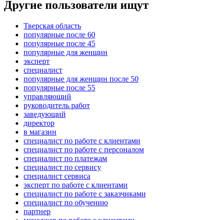
Другие пользователи ищут
Тверская область
популярные после 60
популярные после 45
популярные для женщин
эксперт
специалист
популярные для женщин после 50
популярные после 55
управляющий
руководитель работ
заведующий
директор
в магазин
специалист по работе с клиентами
специалист по работе с персоналом
специалист по платежам
специалист по сервису
специалист сервиса
эксперт по работе с клиентами
специалист по работе с заказчиками
специалист по обучению
партнер