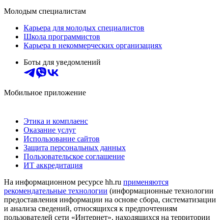
Молодым специалистам
Карьера для молодых специалистов
Школа программистов
Карьера в некоммерческих организациях
Боты для уведомлений
Мобильное приложение
Этика и комплаенс
Оказание услуг
Использование сайтов
Защита персональных данных
Пользовательское соглашение
ИТ аккредитация
На информационном ресурсе hh.ru
применяются
рекомендательные технологии
(информационные технологии
предоставления информации на основе сбора, систематизации
и анализа сведений, относящихся к предпочтениям
пользователей сети «Интернет», находящихся на территории