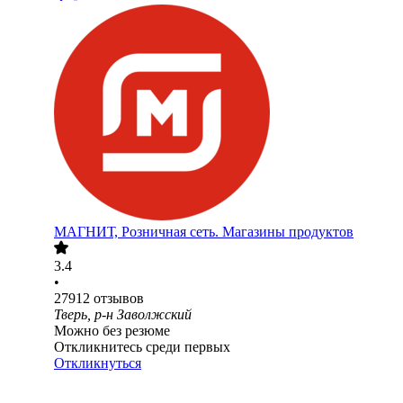
МАГНИТ, Розничная сеть. Магазины продуктов
3.4
•
27912
отзывов
Тверь, р-н Заволжский
Можно без резюме
Откликнитесь среди первых
Откликнуться