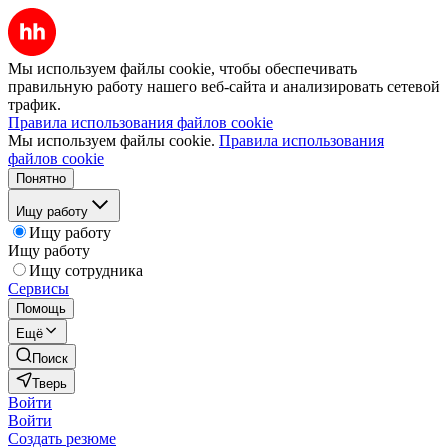
Мы используем файлы cookie, чтобы обеспечивать
правильную работу нашего веб-сайта и анализировать сетевой
трафик.
Правила использования файлов cookie
Мы используем файлы cookie.
Правила использования
файлов cookie
Понятно
Ищу работу
Ищу работу
Ищу работу
Ищу сотрудника
Сервисы
Помощь
Ещё
Поиск
Тверь
Войти
Войти
Создать резюме