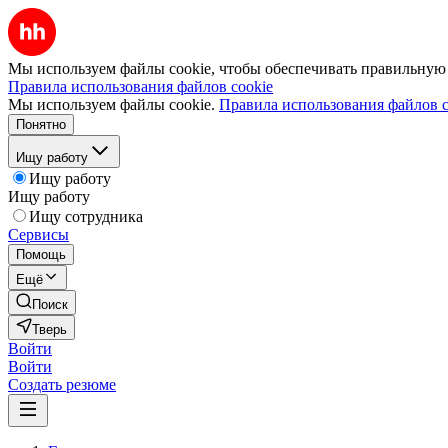
Мы используем файлы cookie, чтобы обеспечивать правильную р
Правила использования файлов cookie
Мы используем файлы cookie.
Правила использования файлов c
Понятно
Ищу работу
Ищу работу
Ищу работу
Ищу сотрудника
Сервисы
Помощь
Ещё
Поиск
Тверь
Войти
Войти
Создать резюме