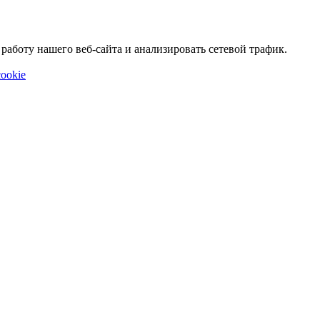
аботу нашего веб-сайта и анализировать сетевой трафик.
ookie