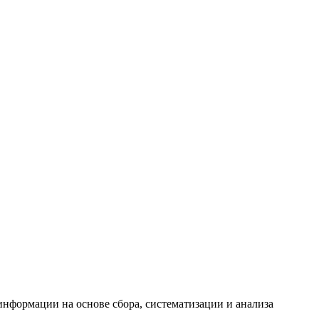
формации на основе сбора, систематизации и анализа