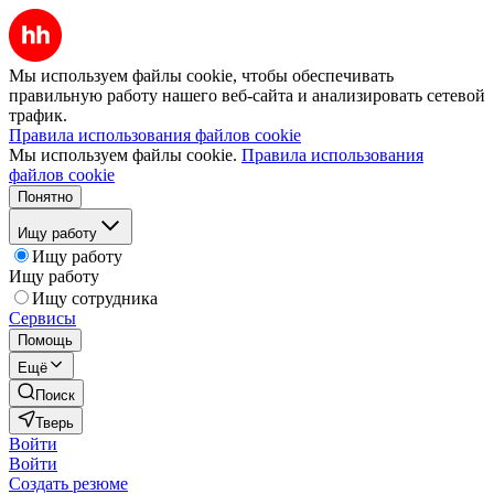
Мы используем файлы cookie, чтобы обеспечивать
правильную работу нашего веб-сайта и анализировать сетевой
трафик.
Правила использования файлов cookie
Мы используем файлы cookie.
Правила использования
файлов cookie
Понятно
Ищу работу
Ищу работу
Ищу работу
Ищу сотрудника
Сервисы
Помощь
Ещё
Поиск
Тверь
Войти
Войти
Создать резюме