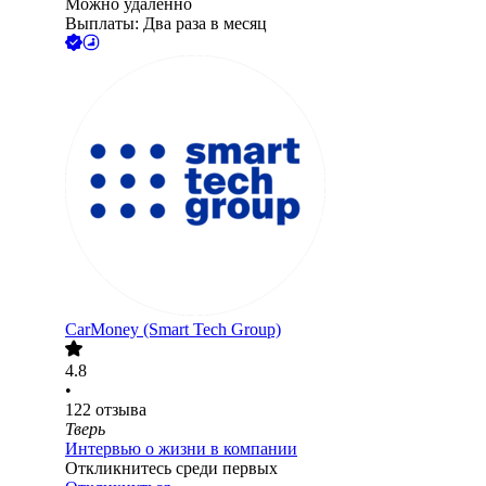
Можно удалённо
Выплаты: Два раза в месяц
CarMoney (Smart Tech Group)
4.8
•
122
отзыва
Тверь
Интервью о жизни в компании
Откликнитесь среди первых