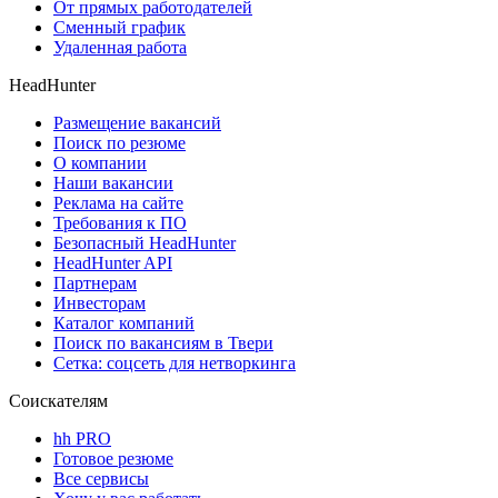
От прямых работодателей
Сменный график
Удаленная работа
HeadHunter
Размещение вакансий
Поиск по резюме
О компании
Наши вакансии
Реклама на сайте
Требования к ПО
Безопасный HeadHunter
HeadHunter API
Партнерам
Инвесторам
Каталог компаний
Поиск по вакансиям в Твери
Сетка: соцсеть для нетворкинга
Соискателям
hh PRO
Готовое резюме
Все сервисы