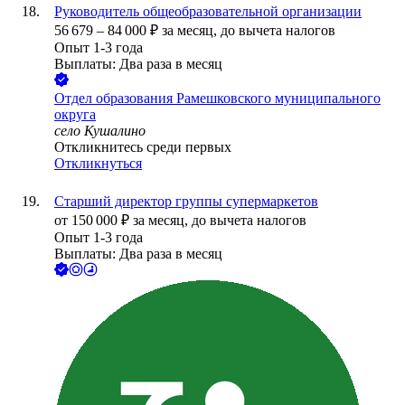
Руководитель общеобразовательной организации
56 679
–
84 000
₽
за месяц,
до вычета налогов
Опыт 1-3 года
Выплаты: Два раза в месяц
Отдел образования Рамешковского муниципального
округа
село Кушалино
Откликнитесь среди первых
Откликнуться
Старший директор группы супермаркетов
от
150 000
₽
за месяц,
до вычета налогов
Опыт 1-3 года
Выплаты: Два раза в месяц