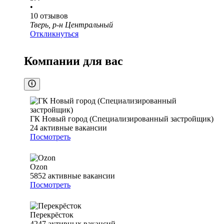
•
10
отзывов
Тверь, р-н Центральный
Откликнуться
Компании для вас
ГК Новый город (Специализированный застройщик)
24
активные вакансии
Посмотреть
Ozon
5852
активные вакансии
Посмотреть
Перекрёсток
4247
активных вакансий