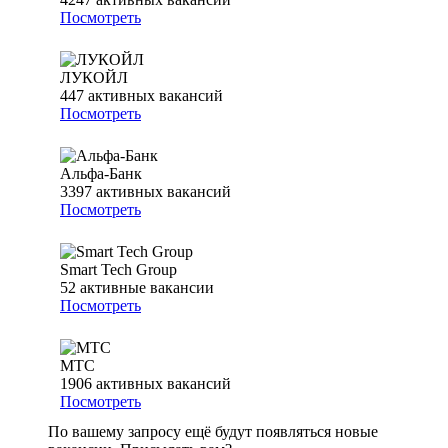
Посмотреть
ЛУКОЙЛ
447
активных вакансий
Посмотреть
Альфа-Банк
3397
активных вакансий
Посмотреть
Smart Tech Group
52
активные вакансии
Посмотреть
МТС
1906
активных вакансий
Посмотреть
По вашему запросу ещё будут появляться новые