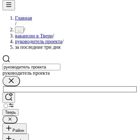
Главная
/
/
...
вакансии в Твери
/
руководитель проекта
/
за последние три дня
руководитель проекта
Тверь
Район