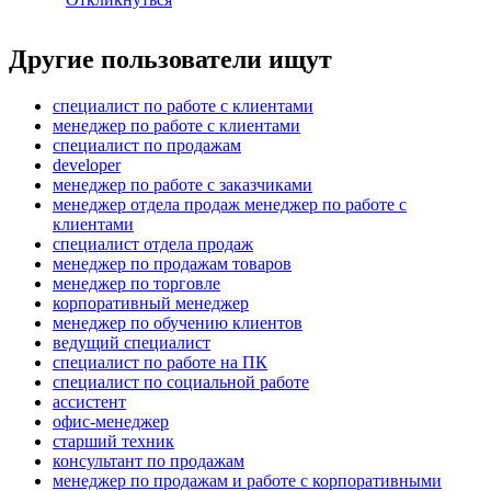
Другие пользователи ищут
специалист по работе с клиентами
менеджер по работе с клиентами
специалист по продажам
developer
менеджер по работе с заказчиками
менеджер отдела продаж менеджер по работе с
клиентами
специалист отдела продаж
менеджер по продажам товаров
менеджер по торговле
корпоративный менеджер
менеджер по обучению клиентов
ведущий специалист
специалист по работе на ПК
специалист по социальной работе
ассистент
офис-менеджер
старший техник
консультант по продажам
менеджер по продажам и работе с корпоративными