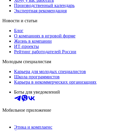
Хочу у вас работать
Производственный календарь
Экспертная рекомендация
Новости и статьи
Блог
О компаниях в игровой форме
Жизнь в компании
ИТ-проекты
Рейтинг работодателей России
Молодым специалистам
Карьера для молодых специалистов
Школа программистов
Карьера в некоммерческих организациях
Боты для уведомлений
Мобильное приложение
Этика и комплаенс