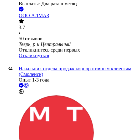
Выплаты: Два раза в месяц
ООО
АЛМАЗ
3.7
•
50
отзывов
Тверь, р-н Центральный
Откликнитесь среди первых
Откликнуться
Начальник отдела продаж корпоративным клиентам
(Смоленск)
Опыт 1-3 года