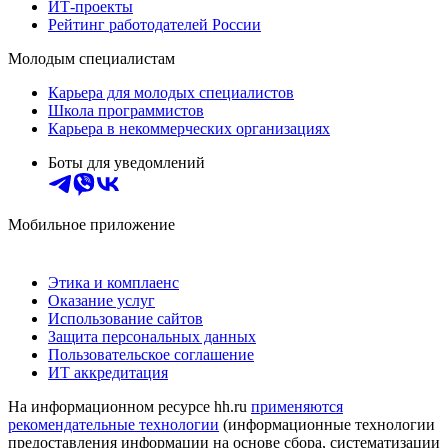
ИТ-проекты
Рейтинг работодателей России
Молодым специалистам
Карьера для молодых специалистов
Школа программистов
Карьера в некоммерческих организациях
Боты для уведомлений
Мобильное приложение
Этика и комплаенс
Оказание услуг
Использование сайтов
Защита персональных данных
Пользовательское соглашение
ИТ аккредитация
На информационном ресурсе hh.ru
применяются
рекомендательные технологии
(информационные технологии
предоставления информации на основе сбора, систематизации