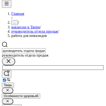
Главная
/
/
...
вакансии в Твери
/
руководитель отдела продаж
/
работа для инвалидов
руководитель отдела продаж
Тверь
Особенности здоровья
6