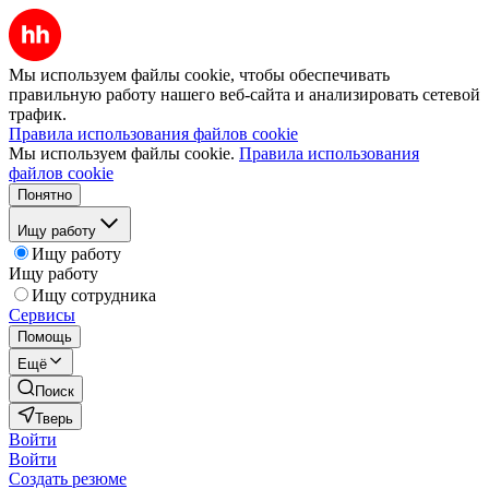
Мы используем файлы cookie, чтобы обеспечивать
правильную работу нашего веб-сайта и анализировать сетевой
трафик.
Правила использования файлов cookie
Мы используем файлы cookie.
Правила использования
файлов cookie
Понятно
Ищу работу
Ищу работу
Ищу работу
Ищу сотрудника
Сервисы
Помощь
Ещё
Поиск
Тверь
Войти
Войти
Создать резюме