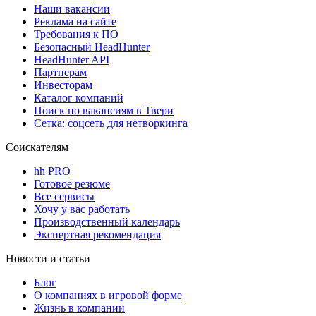
Наши вакансии
Реклама на сайте
Требования к ПО
Безопасный HeadHunter
HeadHunter API
Партнерам
Инвесторам
Каталог компаний
Поиск по вакансиям в Твери
Сетка: соцсеть для нетворкинга
Соискателям
hh PRO
Готовое резюме
Все сервисы
Хочу у вас работать
Производственный календарь
Экспертная рекомендация
Новости и статьи
Блог
О компаниях в игровой форме
Жизнь в компании