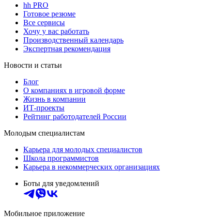
hh PRO
Готовое резюме
Все сервисы
Хочу у вас работать
Производственный календарь
Экспертная рекомендация
Новости и статьи
Блог
О компаниях в игровой форме
Жизнь в компании
ИТ-проекты
Рейтинг работодателей России
Молодым специалистам
Карьера для молодых специалистов
Школа программистов
Карьера в некоммерческих организациях
Боты для уведомлений
Мобильное приложение