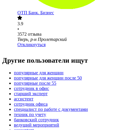
ОТП Банк. Бизнес
3.9
•
3572
отзыва
Тверь, р-н Пролетарский
Откликнуться
Другие пользователи ищут
популярные для женщин
популярные для женщин после 50
популярные после 55
сотрудник в офис
старший эксперт
ассистент
сотрудник офиса
специалист по работе с документами
техник по учету
банковский сотрудник
ведущий мероприятий