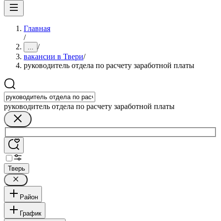
Главная
/
/
...
вакансии в Твери
/
руководитель отдела по расчету заработной платы
руководитель отдела по расчету заработной платы
Тверь
Район
График