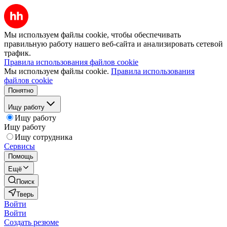
Мы используем файлы cookie, чтобы обеспечивать
правильную работу нашего веб-сайта и анализировать сетевой
трафик.
Правила использования файлов cookie
Мы используем файлы cookie.
Правила использования
файлов cookie
Понятно
Ищу работу
Ищу работу
Ищу работу
Ищу сотрудника
Сервисы
Помощь
Ещё
Поиск
Тверь
Войти
Войти
Создать резюме