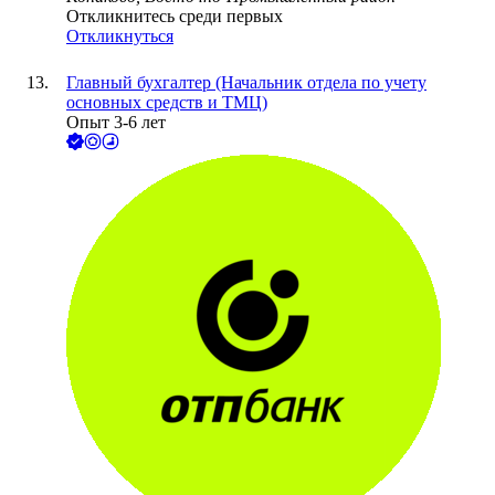
Откликнитесь среди первых
Откликнуться
Главный бухгалтер (Начальник отдела по учету
основных средств и ТМЦ)
Опыт 3-6 лет