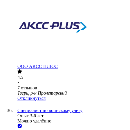
ООО
АКСС ПЛЮС
4.5
•
7
отзывов
Тверь, р-н Пролетарский
Откликнуться
Специалист по воинскому учету
Опыт 3-6 лет
Можно удалённо