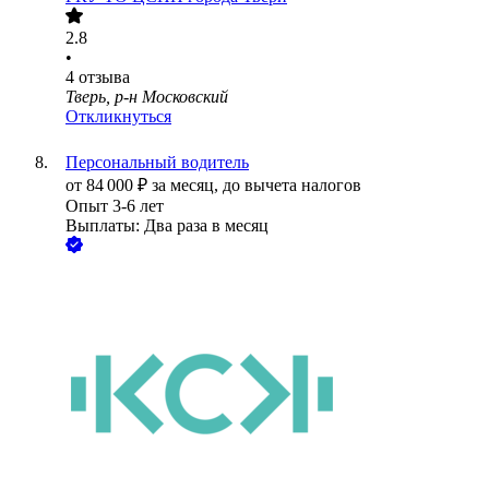
2.8
•
4
отзыва
Тверь, р-н Московский
Откликнуться
Персональный водитель
от
84 000
₽
за месяц,
до вычета налогов
Опыт 3-6 лет
Выплаты: Два раза в месяц