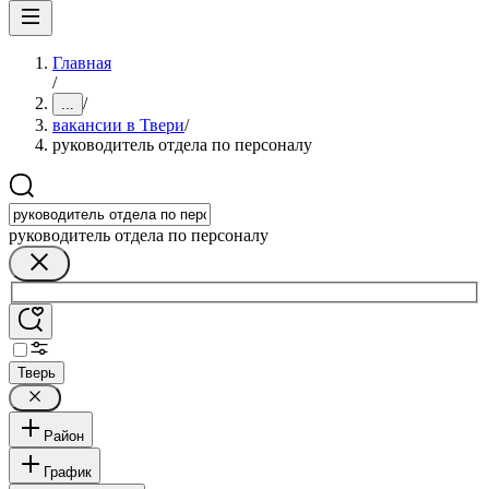
Главная
/
/
...
вакансии в Твери
/
руководитель отдела по персоналу
руководитель отдела по персоналу
Тверь
Район
График