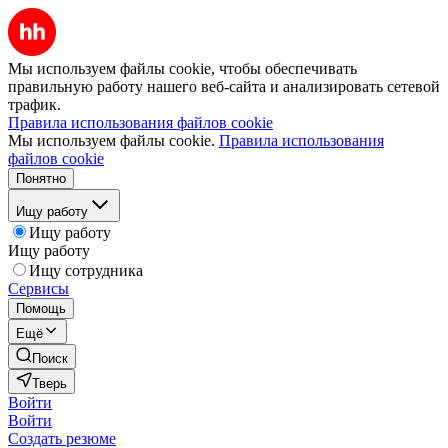
Мы используем файлы cookie, чтобы обеспечивать
правильную работу нашего веб-сайта и анализировать сетевой
трафик.
Правила использования файлов cookie
Мы используем файлы cookie.
Правила использования
файлов cookie
Понятно
Ищу работу
Ищу работу
Ищу работу
Ищу сотрудника
Сервисы
Помощь
Ещё
Поиск
Тверь
Войти
Войти
Создать резюме