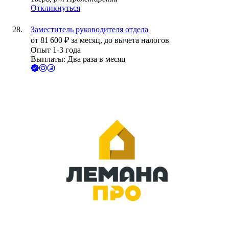
Откликнуться
Заместитель руководителя отдела
от
81 600
₽
за месяц,
до вычета налогов
Опыт 1-3 года
Выплаты: Два раза в месяц