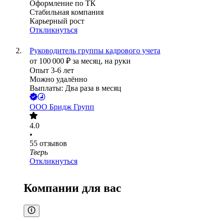
Оформление по ТК
Стабильная компания
Карьерный рост
Откликнуться
Руководитель группы кадрового учета
от
100 000
₽
за месяц,
на руки
Опыт 3-6 лет
Можно удалённо
Выплаты: Два раза в месяц
ООО
Бридж Групп
4.0
•
55
отзывов
Тверь
Откликнуться
Компании для вас