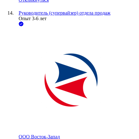
Руководитель (супервайзер) отдела продаж
Опыт 3-6 лет
ООО
Восток-Запад