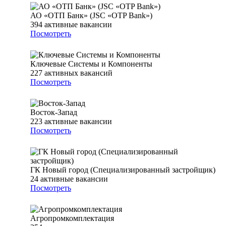
АО «ОТП Банк» (JSC «OTP Bank»)
394
активные вакансии
Посмотреть
Ключевые Системы и Компоненты
227
активных вакансий
Посмотреть
Восток-Запад
223
активные вакансии
Посмотреть
ГК Новый город (Специализированный застройщик)
24
активные вакансии
Посмотреть
Агропромкомплектация