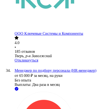
ООО
Ключевые Системы и Компоненты
4.0
•
185
отзывов
Тверь, р-н Заволжский
Откликнуться
Менеджер по подбору персонала (HR-менеджер)
от
65 000
₽
за месяц,
на руки
Без опыта
Выплаты: Два раза в месяц