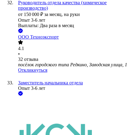
Руководитель отдела качества (химическое
производство)
от
150 000
₽
за месяц,
на руки
Опыт 3-6 лет
Выплаты: Два раза в месяц
ООО
Техноэкспорт
4.1
•
32
отзыва
посёлок городского типа Редкино, Заводская улица, 1
Откликнуться
Заместитель начальника отдела
Опыт 3-6 лет