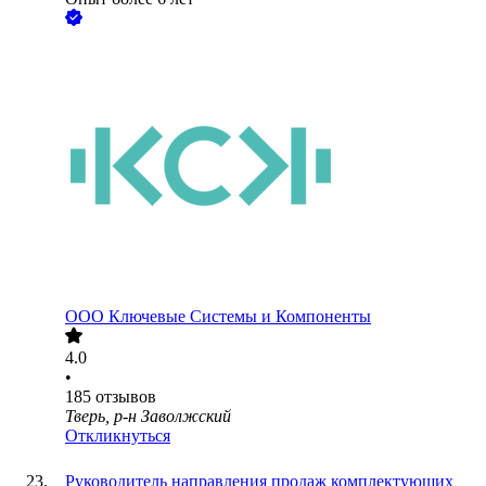
ООО
Ключевые Системы и Компоненты
4.0
•
185
отзывов
Тверь, р-н Заволжский
Откликнуться
Руководитель направления продаж комплектующих