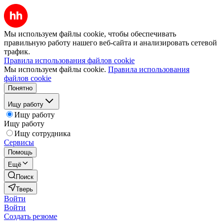
Мы используем файлы cookie, чтобы обеспечивать
правильную работу нашего веб-сайта и анализировать сетевой
трафик.
Правила использования файлов cookie
Мы используем файлы cookie.
Правила использования
файлов cookie
Понятно
Ищу работу
Ищу работу
Ищу работу
Ищу сотрудника
Сервисы
Помощь
Ещё
Поиск
Тверь
Войти
Войти
Создать резюме