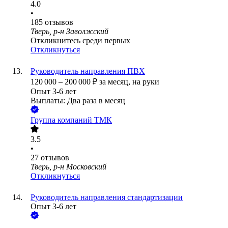
4.0
•
185
отзывов
Тверь, р-н Заволжский
Откликнитесь среди первых
Откликнуться
Руководитель направления ПВХ
120 000
–
200 000
₽
за месяц,
на руки
Опыт 3-6 лет
Выплаты: Два раза в месяц
Группа компаний ТМК
3.5
•
27
отзывов
Тверь, р-н Московский
Откликнуться
Руководитель направления стандартизации
Опыт 3-6 лет