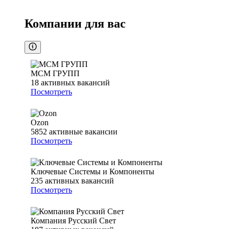
Компании для вас
МСМ ГРУПП
18
активных вакансий
Посмотреть
Ozon
5852
активные вакансии
Посмотреть
Ключевые Системы и Компоненты
235
активных вакансий
Посмотреть
Компания Русский Свет