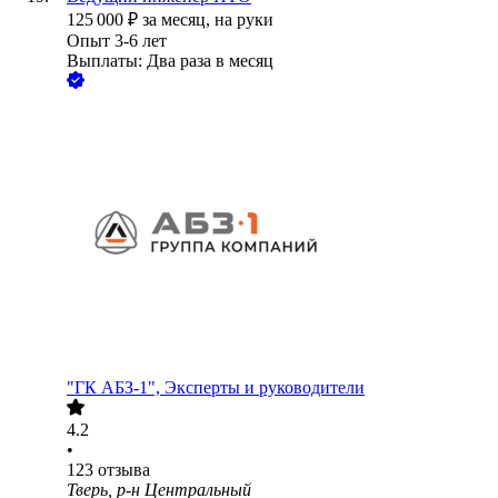
125 000
₽
за месяц,
на руки
Опыт 3-6 лет
Выплаты: Два раза в месяц
"ГК АБЗ-1", Эксперты и руководители
4.2
•
123
отзыва
Тверь, р-н Центральный