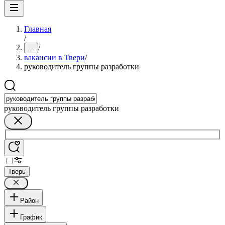
Главная
/
/
...
вакансии в Твери
/
руководитель группы разработки
руководитель группы разработки
Тверь
Район
График