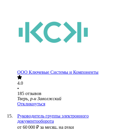
ООО
Ключевые Системы и Компоненты
4.0
•
185
отзывов
Тверь, р-н Заволжский
Откликнуться
Руководитель группы электронного
документооборота
от
60 000
₽
за месяц,
на руки