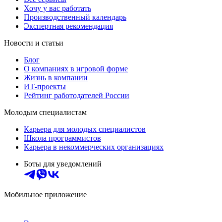
Хочу у вас работать
Производственный календарь
Экспертная рекомендация
Новости и статьи
Блог
О компаниях в игровой форме
Жизнь в компании
ИТ-проекты
Рейтинг работодателей России
Молодым специалистам
Карьера для молодых специалистов
Школа программистов
Карьера в некоммерческих организациях
Боты для уведомлений
Мобильное приложение