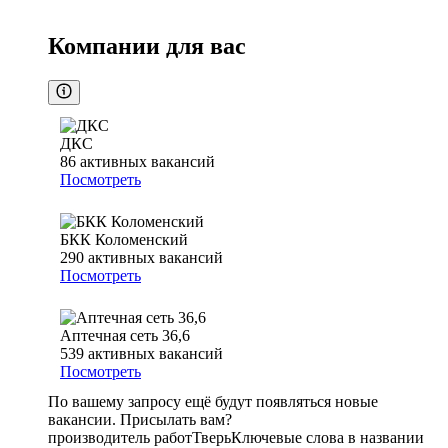
Компании для вас
ДКС
86
активных вакансий
Посмотреть
БКК Коломенский
290
активных вакансий
Посмотреть
Аптечная сеть 36,6
539
активных вакансий
Посмотреть
По вашему запросу ещё будут появляться новые
вакансии. Присылать вам?
производитель работ
Тверь
Ключевые слова в названии