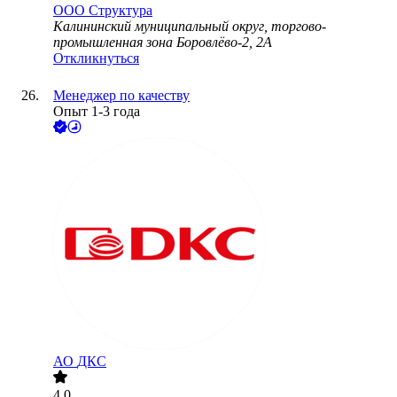
ООО
Структура
Калининский муниципальный округ, торгово-
промышленная зона Боровлёво-2, 2А
Откликнуться
Менеджер по качеству
Опыт 1-3 года
АО
ДКС
4.0