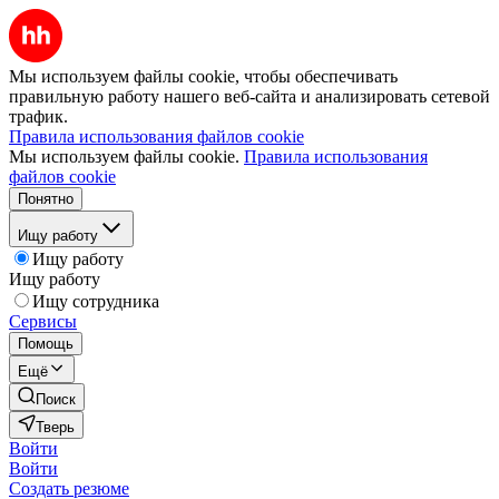
Мы используем файлы cookie, чтобы обеспечивать
правильную работу нашего веб-сайта и анализировать сетевой
трафик.
Правила использования файлов cookie
Мы используем файлы cookie.
Правила использования
файлов cookie
Понятно
Ищу работу
Ищу работу
Ищу работу
Ищу сотрудника
Сервисы
Помощь
Ещё
Поиск
Тверь
Войти
Войти
Создать резюме