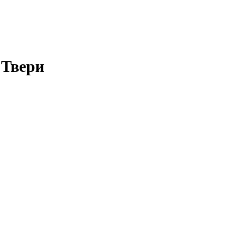
 Твери