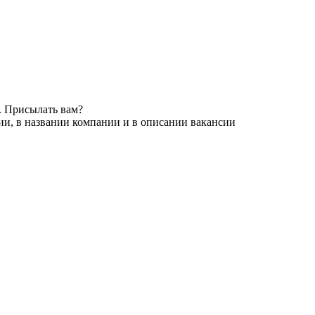
. Присылать вам?
ии, в названии компании и в описании вакансии