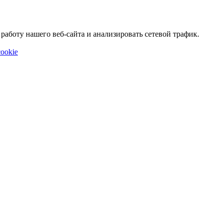
аботу нашего веб-сайта и анализировать сетевой трафик.
ookie