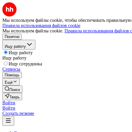
Мы используем файлы cookie, чтобы обеспечивать правильную р
Правила использования файлов cookie
Мы используем файлы cookie.
Правила использования файлов c
Понятно
Ищу работу
Ищу работу
Ищу работу
Ищу сотрудника
Сервисы
Помощь
Ещё
Поиск
Тверь
Войти
Войти
Создать резюме