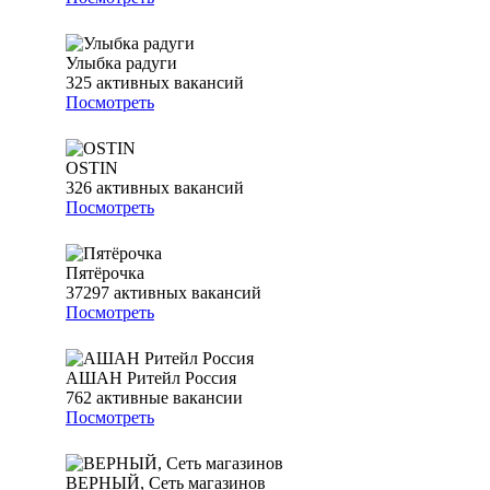
Улыбка радуги
325
активных вакансий
Посмотреть
OSTIN
326
активных вакансий
Посмотреть
Пятёрочка
37297
активных вакансий
Посмотреть
АШАН Ритейл Россия
762
активные вакансии
Посмотреть
ВЕРНЫЙ, Сеть магазинов