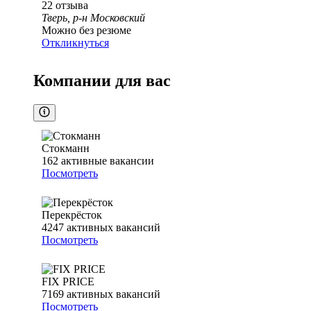
22
отзыва
Тверь, р-н Московский
Можно без резюме
Откликнуться
Компании для вас
Стокманн
162
активные вакансии
Посмотреть
Перекрёсток
4247
активных вакансий
Посмотреть
FIX PRICE
7169
активных вакансий
Посмотреть