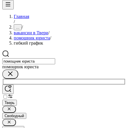
Главная
/
/
...
вакансии в Твери
/
помощник юриста
/
гибкий график
помощник юриста
Тверь
Свободный