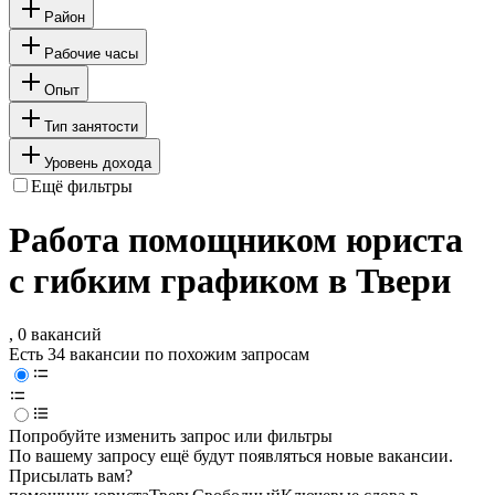
Район
Рабочие часы
Опыт
Тип занятости
Уровень дохода
Ещё фильтры
Работа помощником юриста
с гибким графиком в Твери
, 0 вакансий
Есть 34 вакансии по похожим запросам
Попробуйте изменить запрос или фильтры
По вашему запросу ещё будут появляться новые вакансии.
Присылать вам?