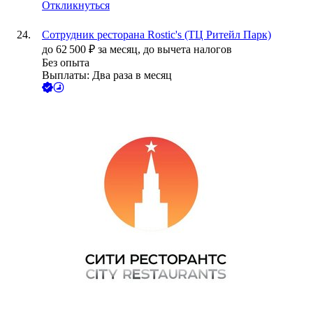
Откликнуться
Сотрудник ресторана Rostic's (ТЦ Ритейл Парк)
до
62 500
₽
за месяц,
до вычета налогов
Без опыта
Выплаты: Два раза в месяц