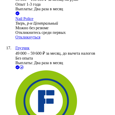
Опыт 1-3 года
Выплаты: Два раза в месяц
Nail Police
Тверь, р-н Центральный
Можно без резюме
Откликнитесь среди первых
Откликнуться
Грузчик
49 000
–
59 600
₽
за месяц,
до вычета налогов
Без опыта
Выплаты: Два раза в месяц