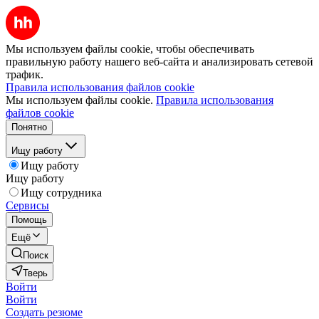
Мы используем файлы cookie, чтобы обеспечивать
правильную работу нашего веб-сайта и анализировать сетевой
трафик.
Правила использования файлов cookie
Мы используем файлы cookie.
Правила использования
файлов cookie
Понятно
Ищу работу
Ищу работу
Ищу работу
Ищу сотрудника
Сервисы
Помощь
Ещё
Поиск
Тверь
Войти
Войти
Создать резюме