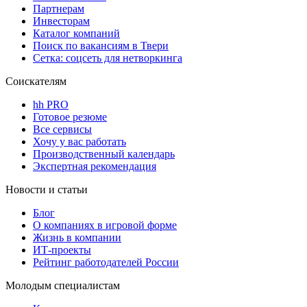
Партнерам
Инвесторам
Каталог компаний
Поиск по вакансиям в Твери
Сетка: соцсеть для нетворкинга
Соискателям
hh PRO
Готовое резюме
Все сервисы
Хочу у вас работать
Производственный календарь
Экспертная рекомендация
Новости и статьи
Блог
О компаниях в игровой форме
Жизнь в компании
ИТ-проекты
Рейтинг работодателей России
Молодым специалистам