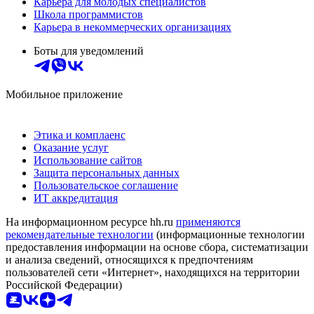
Карьера для молодых специалистов
Школа программистов
Карьера в некоммерческих организациях
Боты для уведомлений
Мобильное приложение
Этика и комплаенс
Оказание услуг
Использование сайтов
Защита персональных данных
Пользовательское соглашение
ИТ аккредитация
На информационном ресурсе hh.ru
применяются
рекомендательные технологии
(информационные технологии
предоставления информации на основе сбора, систематизации
и анализа сведений, относящихся к предпочтениям
пользователей сети «Интернет», находящихся на территории
Российской Федерации)