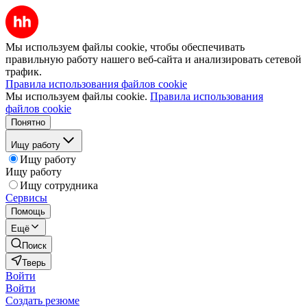
Мы используем файлы cookie, чтобы обеспечивать
правильную работу нашего веб-сайта и анализировать сетевой
трафик.
Правила использования файлов cookie
Мы используем файлы cookie.
Правила использования
файлов cookie
Понятно
Ищу работу
Ищу работу
Ищу работу
Ищу сотрудника
Сервисы
Помощь
Ещё
Поиск
Тверь
Войти
Войти
Создать резюме