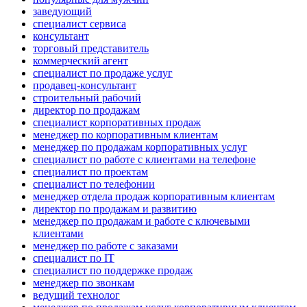
заведующий
специалист сервиса
консультант
торговый представитель
коммерческий агент
специалист по продаже услуг
продавец-консультант
строительный рабочий
директор по продажам
специалист корпоративных продаж
менеджер по корпоративным клиентам
менеджер по продажам корпоративных услуг
специалист по работе с клиентами на телефоне
специалист по проектам
специалист по телефонии
менеджер отдела продаж корпоративным клиентам
директор по продажам и развитию
менеджер по продажам и работе с ключевыми
клиентами
менеджер по работе с заказами
специалист по IT
специалист по поддержке продаж
менеджер по звонкам
ведущий технолог