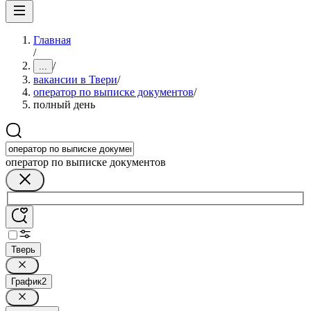
Главная
/
/
...
вакансии в Твери
/
оператор по выписке документов
/
полный день
оператор по выписке документов
Тверь
График
2