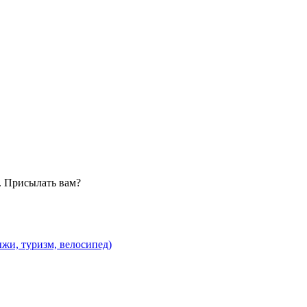
. Присылать вам?
жи, туризм, велосипед)