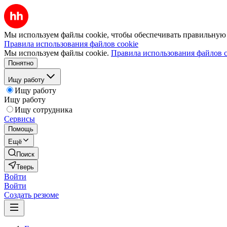
Мы используем файлы cookie, чтобы обеспечивать правильную р
Правила использования файлов cookie
Мы используем файлы cookie.
Правила использования файлов c
Понятно
Ищу работу
Ищу работу
Ищу работу
Ищу сотрудника
Сервисы
Помощь
Ещё
Поиск
Тверь
Войти
Войти
Создать резюме