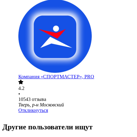
Компания «СПОРТМАСТЕР», PRO
4.2
•
10543
отзыва
Тверь, р-н Московский
Откликнуться
Другие пользователи ищут