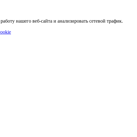
аботу нашего веб-сайта и анализировать сетевой трафик.
ookie