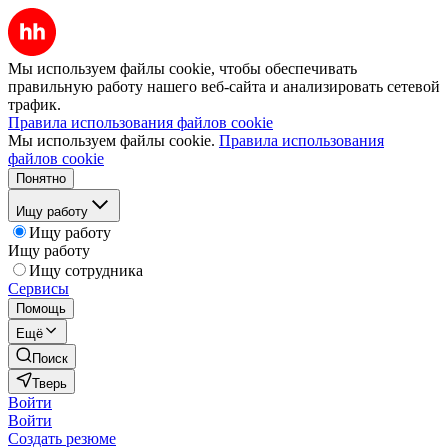
Мы используем файлы cookie, чтобы обеспечивать
правильную работу нашего веб-сайта и анализировать сетевой
трафик.
Правила использования файлов cookie
Мы используем файлы cookie.
Правила использования
файлов cookie
Понятно
Ищу работу
Ищу работу
Ищу работу
Ищу сотрудника
Сервисы
Помощь
Ещё
Поиск
Тверь
Войти
Войти
Создать резюме