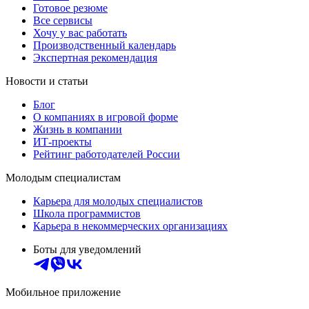
Готовое резюме
Все сервисы
Хочу у вас работать
Производственный календарь
Экспертная рекомендация
Новости и статьи
Блог
О компаниях в игровой форме
Жизнь в компании
ИТ-проекты
Рейтинг работодателей России
Молодым специалистам
Карьера для молодых специалистов
Школа программистов
Карьера в некоммерческих организациях
Боты для уведомлений
Мобильное приложение