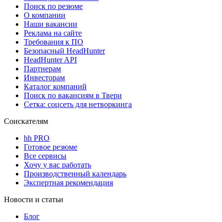
Поиск по резюме
О компании
Наши вакансии
Реклама на сайте
Требования к ПО
Безопасный HeadHunter
HeadHunter API
Партнерам
Инвесторам
Каталог компаний
Поиск по вакансиям в Твери
Сетка: соцсеть для нетворкинга
Соискателям
hh PRO
Готовое резюме
Все сервисы
Хочу у вас работать
Производственный календарь
Экспертная рекомендация
Новости и статьи
Блог