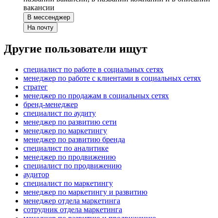
вакансии
В мессенджер
На почту
Другие пользователи ищут
специалист по работе в социальных сетях
менеджер по работе с клиентами в социальных сетях
стратег
менеджер по продажам в социальных сетях
бренд-менеджер
специалист по аудиту
менеджер по развитию сети
менеджер по маркетингу
менеджер по развитию бренда
специалист по аналитике
менеджер по продвижению
специалист по продвижению
аудитор
специалист по маркетингу
менеджер по маркетингу и развитию
менеджер отдела маркетинга
сотрудник отдела маркетинга