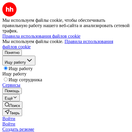
Мы используем файлы cookie, чтобы обеспечивать
правильную работу нашего веб-сайта и анализировать сетевой
трафик.
Правила использования файлов cookie
Мы используем файлы cookie.
Правила использования
файлов cookie
Понятно
Ищу работу
Ищу работу
Ищу работу
Ищу сотрудника
Сервисы
Помощь
Ещё
Поиск
Тверь
Войти
Войти
Создать резюме