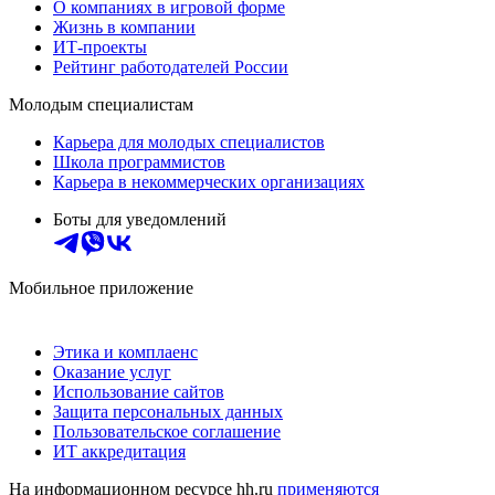
О компаниях в игровой форме
Жизнь в компании
ИТ-проекты
Рейтинг работодателей России
Молодым специалистам
Карьера для молодых специалистов
Школа программистов
Карьера в некоммерческих организациях
Боты для уведомлений
Мобильное приложение
Этика и комплаенс
Оказание услуг
Использование сайтов
Защита персональных данных
Пользовательское соглашение
ИТ аккредитация
На информационном ресурсе hh.ru
применяются