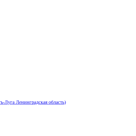
ь-Луга Ленинградская область)