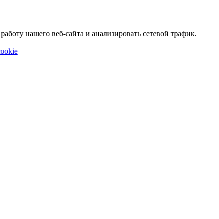
аботу нашего веб-сайта и анализировать сетевой трафик.
ookie