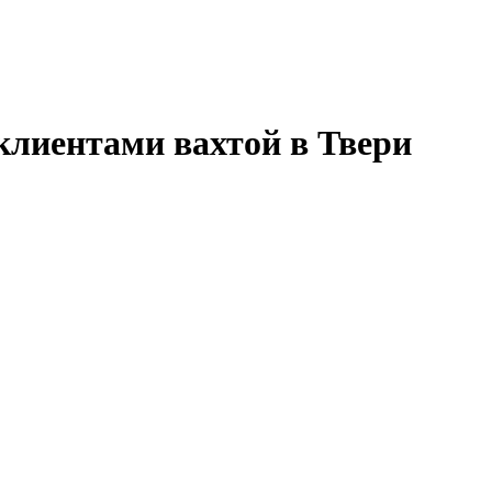
 клиентами вахтой в Твери