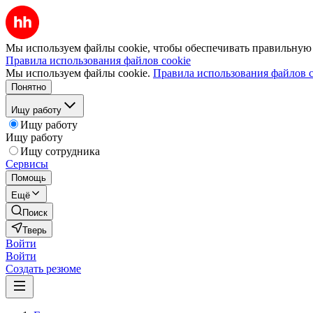
Мы используем файлы cookie, чтобы обеспечивать правильную р
Правила использования файлов cookie
Мы используем файлы cookie.
Правила использования файлов c
Понятно
Ищу работу
Ищу работу
Ищу работу
Ищу сотрудника
Сервисы
Помощь
Ещё
Поиск
Тверь
Войти
Войти
Создать резюме