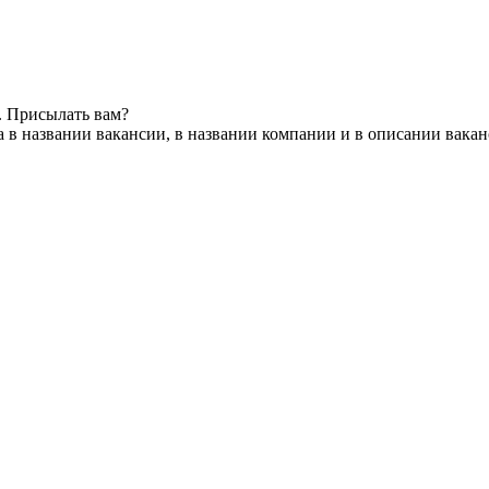
. Присылать вам?
 в названии вакансии, в названии компании и в описании вака