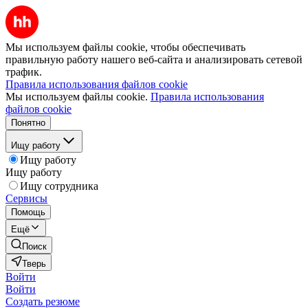
Мы используем файлы cookie, чтобы обеспечивать
правильную работу нашего веб-сайта и анализировать сетевой
трафик.
Правила использования файлов cookie
Мы используем файлы cookie.
Правила использования
файлов cookie
Понятно
Ищу работу
Ищу работу
Ищу работу
Ищу сотрудника
Сервисы
Помощь
Ещё
Поиск
Тверь
Войти
Войти
Создать резюме