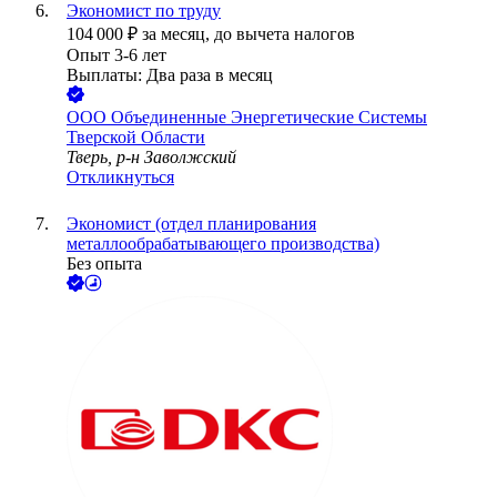
Экономист по труду
104 000
₽
за месяц,
до вычета налогов
Опыт 3-6 лет
Выплаты: Два раза в месяц
ООО
Объединенные Энергетические Системы
Тверской Области
Тверь, р-н Заволжский
Откликнуться
Экономист (отдел планирования
металлообрабатывающего производства)
Без опыта