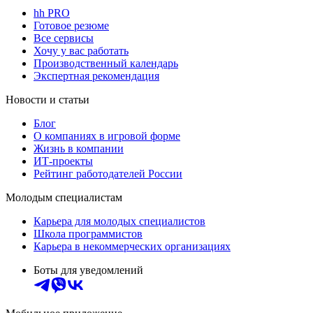
hh PRO
Готовое резюме
Все сервисы
Хочу у вас работать
Производственный календарь
Экспертная рекомендация
Новости и статьи
Блог
О компаниях в игровой форме
Жизнь в компании
ИТ-проекты
Рейтинг работодателей России
Молодым специалистам
Карьера для молодых специалистов
Школа программистов
Карьера в некоммерческих организациях
Боты для уведомлений