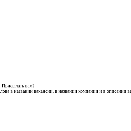
. Присылать вам?
лова в названии вакансии, в названии компании и в описании в