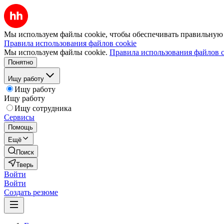
Мы используем файлы cookie, чтобы обеспечивать правильную р
Правила использования файлов cookie
Мы используем файлы cookie.
Правила использования файлов c
Понятно
Ищу работу
Ищу работу
Ищу работу
Ищу сотрудника
Сервисы
Помощь
Ещё
Поиск
Тверь
Войти
Войти
Создать резюме