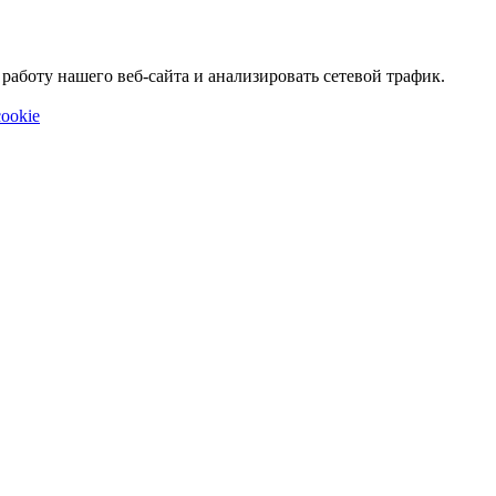
аботу нашего веб-сайта и анализировать сетевой трафик.
ookie