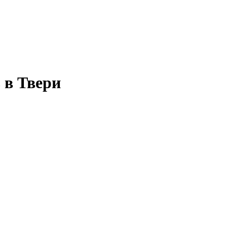
 в Твери