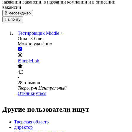
названии вакансии, в названии компании и в описании
вакансии
В мессенджер
На почту
Тестировщик Middle +
Опыт 3-6 лет
Можно удалённо
iSimpleLab
4.3
•
28
отзывов
Тверь, р-н Центральный
Откликнуться
Другие пользователи ищут
Тверская область
директор