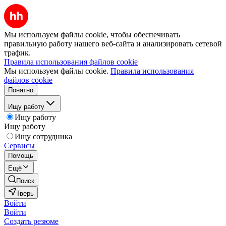
Мы используем файлы cookie, чтобы обеспечивать
правильную работу нашего веб-сайта и анализировать сетевой
трафик.
Правила использования файлов cookie
Мы используем файлы cookie.
Правила использования
файлов cookie
Понятно
Ищу работу
Ищу работу
Ищу работу
Ищу сотрудника
Сервисы
Помощь
Ещё
Поиск
Тверь
Войти
Войти
Создать резюме