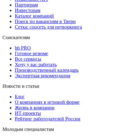
Партнерам
Инвесторам
Каталог компаний
Поиск по вакансиям в Твери
Сетка: соцсеть для нетворкинга
Соискателям
hh PRO
Готовое резюме
Все сервисы
Хочу у вас работать
Производственный календарь
Экспертная рекомендация
Новости и статьи
Блог
О компаниях в игровой форме
Жизнь в компании
ИТ-проекты
Рейтинг работодателей России
Молодым специалистам