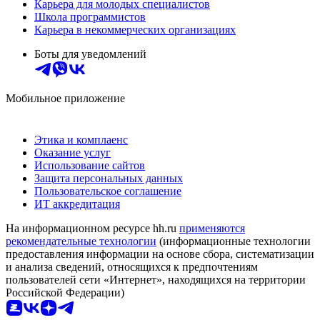
Карьера для молодых специалистов
Школа программистов
Карьера в некоммерческих организациях
Боты для уведомлений
Мобильное приложение
Этика и комплаенс
Оказание услуг
Использование сайтов
Защита персональных данных
Пользовательское соглашение
ИТ аккредитация
На информационном ресурсе hh.ru
применяются
рекомендательные технологии
(информационные технологии
предоставления информации на основе сбора, систематизации
и анализа сведений, относящихся к предпочтениям
пользователей сети «Интернет», находящихся на территории
Российской Федерации)