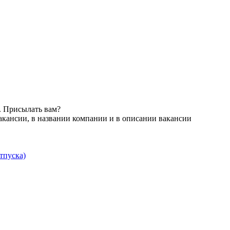
. Присылать вам?
акансии, в названии компании и в описании вакансии
тпуска)