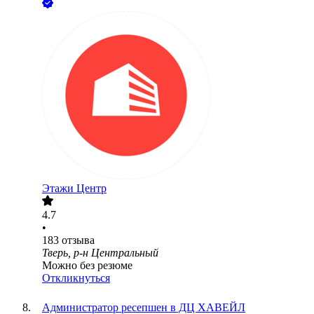
Этажи Центр
4.7
•
183
отзыва
Тверь, р-н Центральный
Можно без резюме
Откликнуться
Администратор ресепшен в ДЦ ХАВЕЙЛ