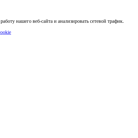
аботу нашего веб-сайта и анализировать сетевой трафик.
ookie