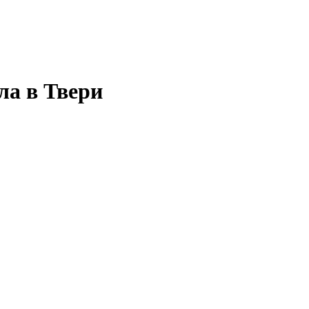
ла в Твери