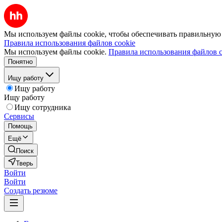
Мы используем файлы cookie, чтобы обеспечивать правильную р
Правила использования файлов cookie
Мы используем файлы cookie.
Правила использования файлов c
Понятно
Ищу работу
Ищу работу
Ищу работу
Ищу сотрудника
Сервисы
Помощь
Ещё
Поиск
Тверь
Войти
Войти
Создать резюме