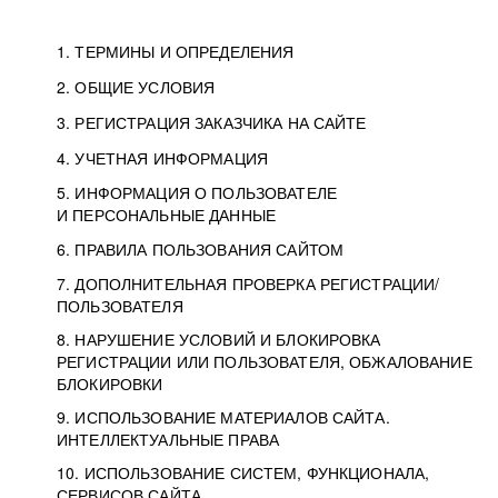
1. ТЕРМИНЫ И ОПРЕДЕЛЕНИЯ
2. ОБЩИЕ УСЛОВИЯ
3. РЕГИСТРАЦИЯ ЗАКАЗЧИКА НА САЙТЕ
4. УЧЕТНАЯ ИНФОРМАЦИЯ
5. ИНФОРМАЦИЯ О ПОЛЬЗОВАТЕЛЕ
И ПЕРСОНАЛЬНЫЕ ДАННЫЕ
6. ПРАВИЛА ПОЛЬЗОВАНИЯ САЙТОМ
7. ДОПОЛНИТЕЛЬНАЯ ПРОВЕРКА РЕГИСТРАЦИИ/
ПОЛЬЗОВАТЕЛЯ
8. НАРУШЕНИЕ УСЛОВИЙ И БЛОКИРОВКА
РЕГИСТРАЦИИ ИЛИ ПОЛЬЗОВАТЕЛЯ, ОБЖАЛОВАНИЕ
БЛОКИРОВКИ
9. ИСПОЛЬЗОВАНИЕ МАТЕРИАЛОВ САЙТА.
ИНТЕЛЛЕКТУАЛЬНЫЕ ПРАВА
10. ИСПОЛЬЗОВАНИЕ СИСТЕМ, ФУНКЦИОНАЛА,
СЕРВИСОВ САЙТА