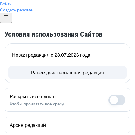
Войти
Создать резюме
Условия использования Сайтов
Новая редакция с 28.07.2026 года
Ранее действовавшая редакция
Раскрыть все пункты
Чтобы прочитать всё сразу
Архив редакций