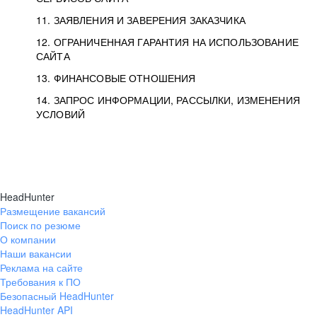
11. ЗАЯВЛЕНИЯ И ЗАВЕРЕНИЯ ЗАКАЗЧИКА
12. ОГРАНИЧЕННАЯ ГАРАНТИЯ НА ИСПОЛЬЗОВАНИЕ
САЙТА
13. ФИНАНСОВЫЕ ОТНОШЕНИЯ
14. ЗАПРОС ИНФОРМАЦИИ, РАССЫЛКИ, ИЗМЕНЕНИЯ
УСЛОВИЙ
HeadHunter
Размещение вакансий
Поиск по резюме
О компании
Наши вакансии
Реклама на сайте
Требования к ПО
Безопасный HeadHunter
HeadHunter API