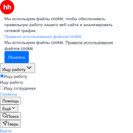
Мы используем файлы cookie, чтобы обеспечивать
правильную работу нашего веб-сайта и анализировать
сетевой трафик.
Правила использования файлов cookie
Мы используем файлы cookie.
Правила использования
файлов cookie
Понятно
Ищу работу
Ищу работу
Ищу работу
Ищу сотрудника
Сервисы
Помощь
Ещё
Поиск
Тверь
Войти