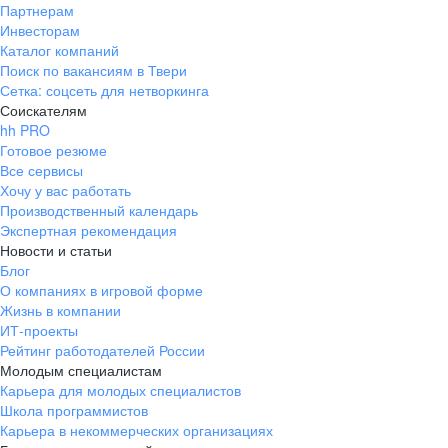
Партнерам
Инвесторам
Каталог компаний
Поиск по вакансиям в Твери
Сетка: соцсеть для нетворкинга
Соискателям
hh PRO
Готовое резюме
Все сервисы
Хочу у вас работать
Производственный календарь
Экспертная рекомендация
Новости и статьи
Блог
О компаниях в игровой форме
Жизнь в компании
ИТ-проекты
Рейтинг работодателей России
Молодым специалистам
Карьера для молодых специалистов
Школа программистов
Карьера в некоммерческих организациях