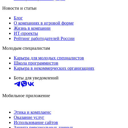
Новости и статьи
Блог
О компаниях в игровой форме
Жизнь в компании
ИТ-проекты
Рейтинг работодателей России
Молодым специалистам
Карьера для молодых специалистов
Школа программистов
Карьера в некоммерческих организациях
Боты для уведомлений
Мобильное приложение
Этика и комплаенс
Оказание услуг
Использование сайтов
Защита персональных данных