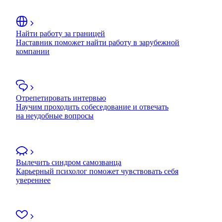
Найти работу за границей
Наставник поможет найти работу в зарубежной
компании
Отрепетировать интервью
Научим проходить собеседование и отвечать
на неудобные вопросы
Вылечить синдром самозванца
Карьерный психолог поможет чувствовать себя
увереннее