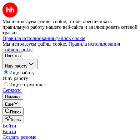
Мы используем файлы cookie, чтобы обеспечивать
правильную работу нашего веб-сайта и анализировать сетевой
трафик.
Правила использования файлов cookie
Мы используем файлы cookie.
Правила использования
файлов cookie
Понятно
Ищу работу
Ищу работу
Ищу работу
Ищу сотрудника
Сервисы
Помощь
Ещё
Поиск
Тверь
Войти
Войти
Создать резюме