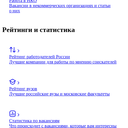
Работа в НКО
Вакансии в некоммерческих организациях и статьи
о них
Рейтинги и статистика
Рейтинг работодателей России
Лучшие компании для работы по мнению соискателей
Рейтинг вузов
Лучшие российские вузы и московские факультеты
Статистика по вакансиям
Что происходит с вакансиями, которые вам интересны