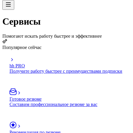
Сервисы
Помогают искать работу быстрее и эффективнее
Популярное сейчас
hh PRO
Получите работу быстрее с преимуществами подписки
Готовое резюме
Составим профессиональное резюме за вас
Рекомендация по резюме