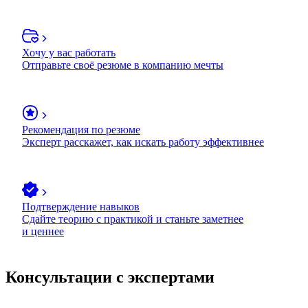
Хочу у вас работать
Отправьте своё резюме в компанию мечты
Рекомендация по резюме
Эксперт расскажет, как искать работу эффективнее
Подтверждение навыков
Сдайте теорию с практикой и станьте заметнее
и ценнее
Консультации с экспертами