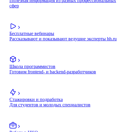
Полезная информация из разных профессиональных
сфер
Бесплатные вебинары
Рассказывают и показывают ведущие эксперты hh.ru
Школа программистов
Готовим frontend- и backend-разработчиков
Стажировки и подработка
Для студентов и молодых специалистов