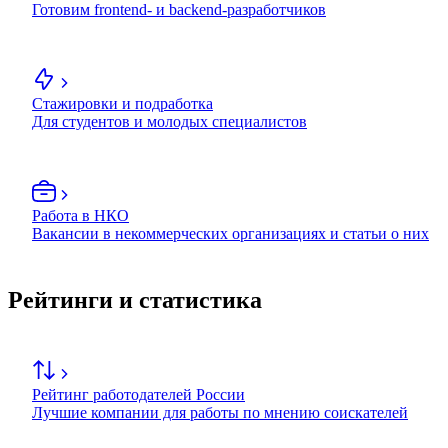
Готовим frontend- и backend-разработчиков
Стажировки и подработка
Для студентов и молодых специалистов
Работа в НКО
Вакансии в некоммерческих организациях и статьи о них
Рейтинги и статистика
Рейтинг работодателей России
Лучшие компании для работы по мнению соискателей