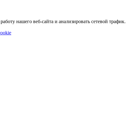
аботу нашего веб-сайта и анализировать сетевой трафик.
ookie