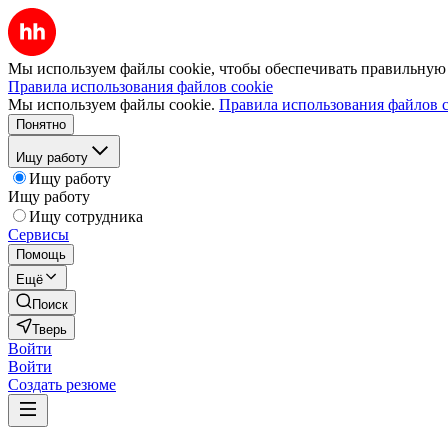
Мы используем файлы cookie, чтобы обеспечивать правильную р
Правила использования файлов cookie
Мы используем файлы cookie.
Правила использования файлов c
Понятно
Ищу работу
Ищу работу
Ищу работу
Ищу сотрудника
Сервисы
Помощь
Ещё
Поиск
Тверь
Войти
Войти
Создать резюме