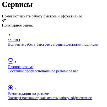
Сервисы
Помогают искать работу быстрее и эффективнее
Популярное сейчас
hh PRO
Получите работу быстрее с преимуществами подписки
Готовое резюме
Составим профессиональное резюме за вас
Рекомендация по резюме
Эксперт расскажет, как искать работу эффективнее