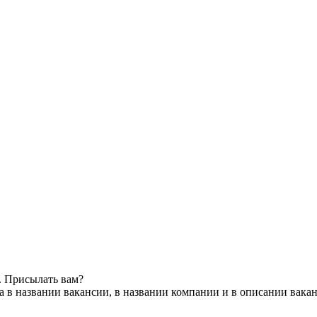
. Присылать вам?
 в названии вакансии, в названии компании и в описании вака