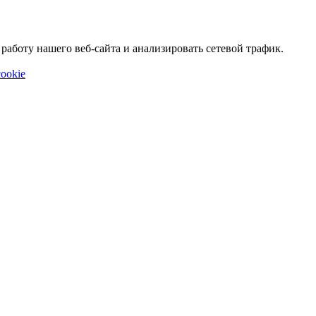
аботу нашего веб-сайта и анализировать сетевой трафик.
ookie