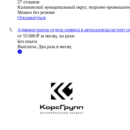
27
отзывов
Калининский муниципальный округ, торгово-промышленна
Можно без резюме
Откликнуться
Администратор отдела сервиса в автосалон/ассистент с
от
55 000
₽
за месяц,
на руки
Без опыта
Выплаты: Два раза в месяц