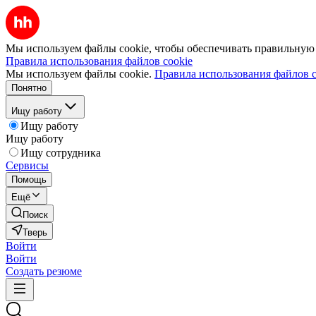
Мы используем файлы cookie, чтобы обеспечивать правильную р
Правила использования файлов cookie
Мы используем файлы cookie.
Правила использования файлов c
Понятно
Ищу работу
Ищу работу
Ищу работу
Ищу сотрудника
Сервисы
Помощь
Ещё
Поиск
Тверь
Войти
Войти
Создать резюме