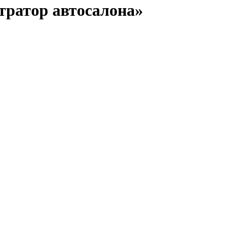
ратор автосалона»