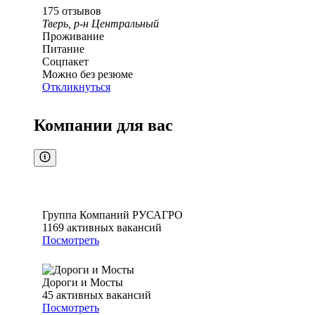
175
отзывов
Тверь, р-н Центральный
Проживание
Питание
Соцпакет
Можно без резюме
Откликнуться
Компании для вас
Группа Компаний РУСАГРО
1169
активных вакансий
Посмотреть
Дороги и Мосты
45
активных вакансий
Посмотреть