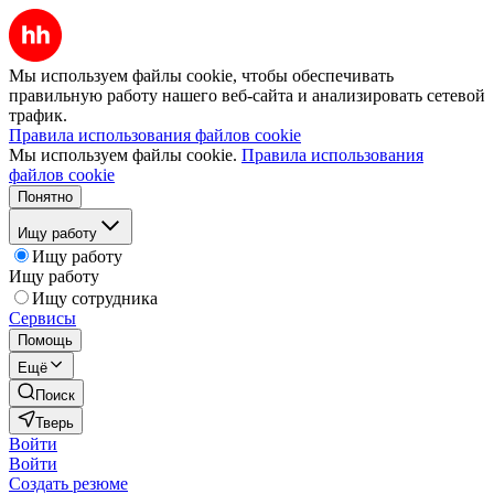
Мы используем файлы cookie, чтобы обеспечивать
правильную работу нашего веб-сайта и анализировать сетевой
трафик.
Правила использования файлов cookie
Мы используем файлы cookie.
Правила использования
файлов cookie
Понятно
Ищу работу
Ищу работу
Ищу работу
Ищу сотрудника
Сервисы
Помощь
Ещё
Поиск
Тверь
Войти
Войти
Создать резюме