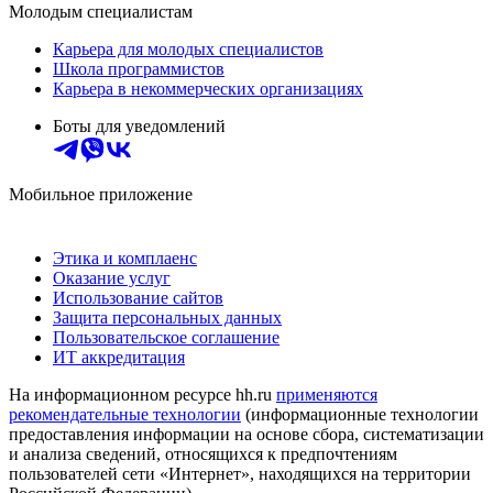
Молодым специалистам
Карьера для молодых специалистов
Школа программистов
Карьера в некоммерческих организациях
Боты для уведомлений
Мобильное приложение
Этика и комплаенс
Оказание услуг
Использование сайтов
Защита персональных данных
Пользовательское соглашение
ИТ аккредитация
На информационном ресурсе hh.ru
применяются
рекомендательные технологии
(информационные технологии
предоставления информации на основе сбора, систематизации
и анализа сведений, относящихся к предпочтениям
пользователей сети «Интернет», находящихся на территории