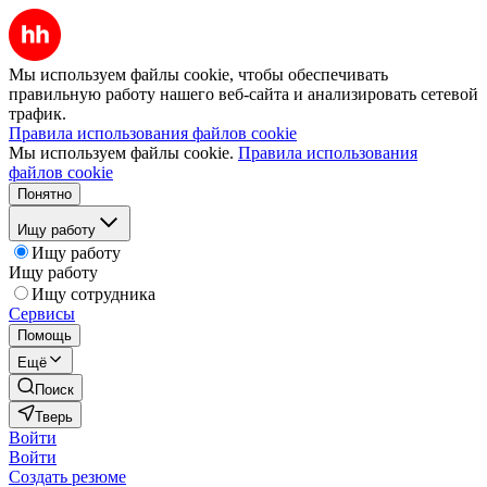
Мы используем файлы cookie, чтобы обеспечивать
правильную работу нашего веб-сайта и анализировать сетевой
трафик.
Правила использования файлов cookie
Мы используем файлы cookie.
Правила использования
файлов cookie
Понятно
Ищу работу
Ищу работу
Ищу работу
Ищу сотрудника
Сервисы
Помощь
Ещё
Поиск
Тверь
Войти
Войти
Создать резюме