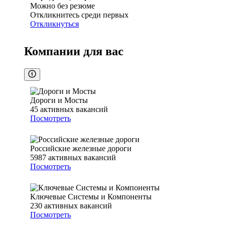
Можно без резюме
Откликнитесь среди первых
Откликнуться
Компании для вас
Дороги и Мосты
45
активных вакансий
Посмотреть
Российские железные дороги
5987
активных вакансий
Посмотреть
Ключевые Системы и Компоненты
230
активных вакансий
Посмотреть