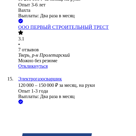
Опыт 3-6 лет
Вахта
Выплаты: Два раза в месяц
ООО
ПЕРВЫЙ СТРОИТЕЛЬНЫЙ ТРЕСТ
3.1
•
7
отзывов
Тверь, р-н Пролетарский
Можно без резюме
Откликнуться
Электрогазосварщик
120 000
–
150 000
₽
за месяц,
на руки
Опыт 1-3 года
Выплаты: Два раза в месяц