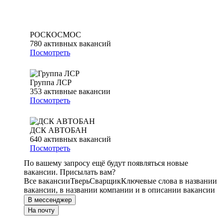
РОСКОСМОС
780
активных вакансий
Посмотреть
Группа ЛСР
353
активные вакансии
Посмотреть
ДСК АВТОБАН
640
активных вакансий
Посмотреть
По вашему запросу ещё будут появляться новые
вакансии. Присылать вам?
Все вакансии
Тверь
Сварщик
Ключевые слова в названии
вакансии, в названии компании и в описании вакансии
В мессенджер
На почту