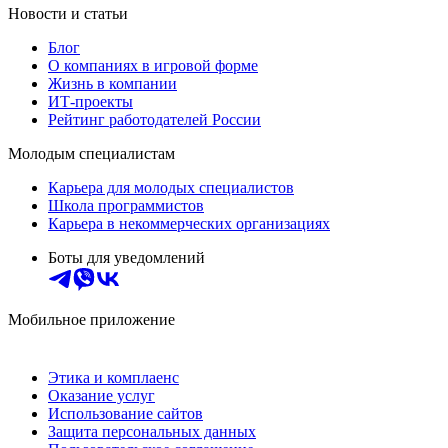
Новости и статьи
Блог
О компаниях в игровой форме
Жизнь в компании
ИТ-проекты
Рейтинг работодателей России
Молодым специалистам
Карьера для молодых специалистов
Школа программистов
Карьера в некоммерческих организациях
Боты для уведомлений
Мобильное приложение
Этика и комплаенс
Оказание услуг
Использование сайтов
Защита персональных данных