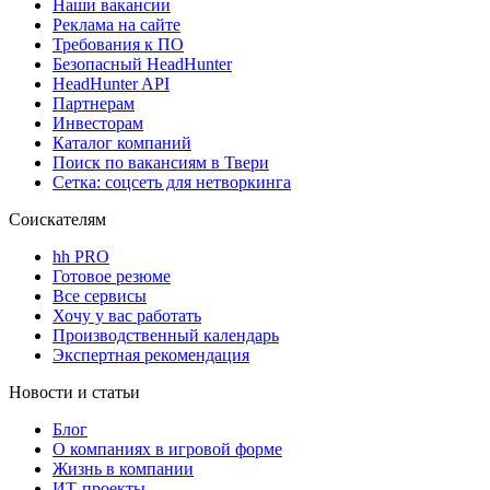
Наши вакансии
Реклама на сайте
Требования к ПО
Безопасный HeadHunter
HeadHunter API
Партнерам
Инвесторам
Каталог компаний
Поиск по вакансиям в Твери
Сетка: соцсеть для нетворкинга
Соискателям
hh PRO
Готовое резюме
Все сервисы
Хочу у вас работать
Производственный календарь
Экспертная рекомендация
Новости и статьи
Блог
О компаниях в игровой форме
Жизнь в компании
ИТ-проекты