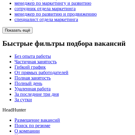
менеджер по маркетингу и развитию
сотрудник отдела маркетинга
менеджер по развитию и продвижению
специалист отдела маркетинга
Показать ещё
Быстрые фильтры подбора вакансий
Без опыта работы
Частичная занятость
Гибкий график
От прямых работодателей
Полная занятость
Полный день
Удаленная работа
За последние три дня
За сутки
HeadHunter
Размещение вакансий
Поиск по резюме
О компании