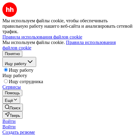
Мы используем файлы cookie, чтобы обеспечивать
правильную работу нашего веб-сайта и анализировать сетевой
трафик.
Правила использования файлов cookie
Мы используем файлы cookie.
Правила использования
файлов cookie
Понятно
Ищу работу
Ищу работу
Ищу работу
Ищу сотрудника
Сервисы
Помощь
Ещё
Поиск
Тверь
Войти
Войти
Создать резюме