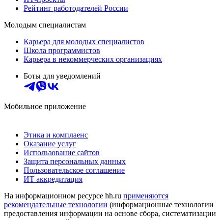
Рейтинг работодателей России
Молодым специалистам
Карьера для молодых специалистов
Школа программистов
Карьера в некоммерческих организациях
Боты для уведомлений
Мобильное приложение
Этика и комплаенс
Оказание услуг
Использование сайтов
Защита персональных данных
Пользовательское соглашение
ИТ аккредитация
На информационном ресурсе hh.ru
применяются
рекомендательные технологии
(информационные технологии
предоставления информации на основе сбора, систематизации