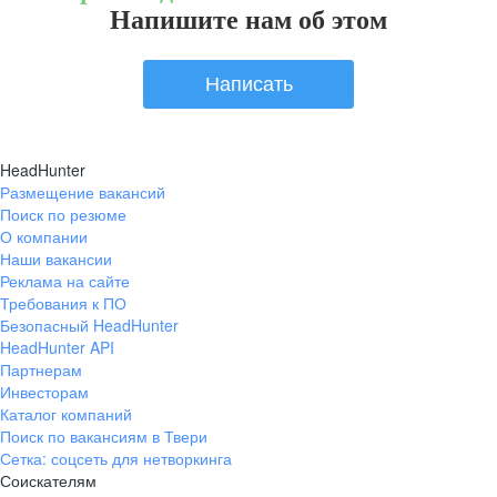
Напишите нам об этом
Написать
HeadHunter
Размещение вакансий
Поиск по резюме
О компании
Наши вакансии
Реклама на сайте
Требования к ПО
Безопасный HeadHunter
HeadHunter API
Партнерам
Инвесторам
Каталог компаний
Поиск по вакансиям в Твери
Сетка: соцсеть для нетворкинга
Соискателям