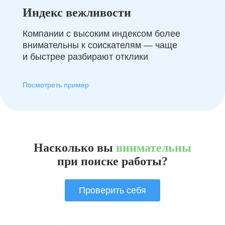
Индекс вежливости
Компании с высоким индексом более
внимательны к соискателям — чаще
и быстрее разбирают отклики
Посмотреть пример
Насколько вы
внимательны
при поиске работы?
Проверить себя