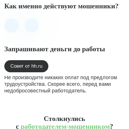
Как именно действуют мошенники?
Запрашивают деньги до работы
Совет от hh.ru
Не производите никаких оплат под предлогом
трудоустройства. Скорее всего, перед вами
недобросовестный работодатель.
Столкнулись
с
работодателем-мошенником
?