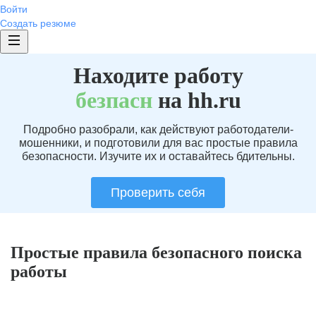
Войти
Создать резюме
Находите работу
без
пасн
на hh.ru
Подробно разобрали, как действуют работодатели-
мошенники, и подготовили для вас простые правила
безопасности. Изучите их и оставайтесь бдительны.
Проверить себя
Простые правила безопасного поиска
работы