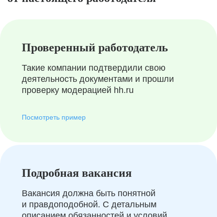
Проверенный работодатель
Такие компании подтвердили свою
деятельность документами и прошли
проверку модерацией hh.ru
Посмотреть пример
Подробная вакансия
Вакансия должна быть понятной
и правдоподобной. С детальным
описанием обязанностей и условий