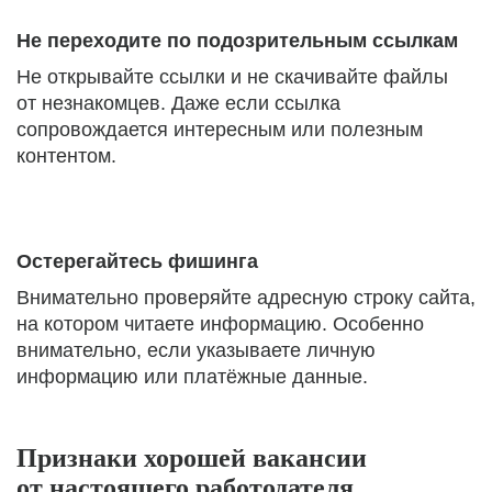
Не переходите по подозрительным ссылкам
Не открывайте ссылки и не скачивайте файлы
от незнакомцев. Даже если ссылка
сопровождается интересным или полезным
контентом.
Остерегайтесь фишинга
Внимательно проверяйте адресную строку сайта,
на котором читаете информацию. Особенно
внимательно, если указываете личную
информацию или платёжные данные.
Признаки хорошей вакансии
от настоящего работодателя