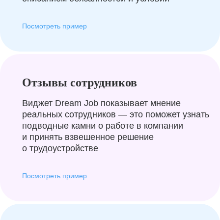
Посмотреть пример
Отзывы сотрудников
Виджет Dream Job показывает мнение
реальных сотрудников — это поможет узнать
подводные камни о работе в компании
и принять взвешенное решение
о трудоустройстве
Посмотреть пример