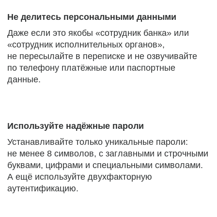
Не делитесь персональными данными
Даже если это якобы «сотрудник банка» или
«сотрудник исполнительных органов»,
не пересылайте в переписке и не озвучивайте
по телефону платёжные или паспортные
данные.
Используйте надёжные пароли
Устанавливайте только уникальные пароли:
не менее 8 символов, с заглавными и строчными
буквами, цифрами и специальными символами.
А ещё используйте двухфакторную
аутентификацию.