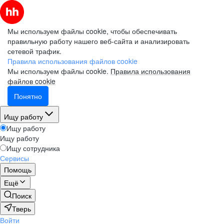
Мы используем файлы cookie, чтобы обеспечивать
правильную работу нашего веб-сайта и анализировать
сетевой трафик.
Правила использования файлов cookie
Мы используем файлы cookie.
Правила использования
файлов cookie
Понятно
Ищу работу
Ищу работу
Ищу работу
Ищу сотрудника
Сервисы
Помощь
Ещё
Поиск
Тверь
Войти