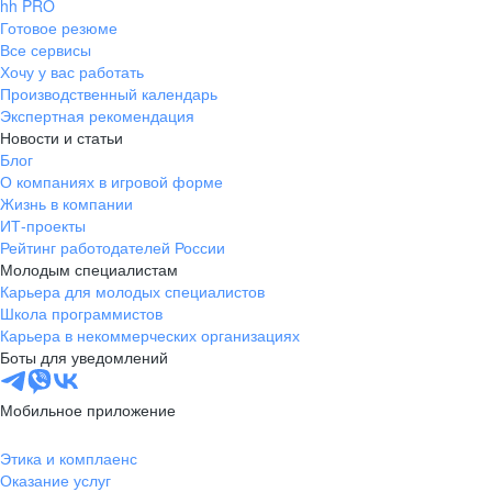
hh PRO
Готовое резюме
Все сервисы
Хочу у вас работать
Производственный календарь
Экспертная рекомендация
Новости и статьи
Блог
О компаниях в игровой форме
Жизнь в компании
ИТ-проекты
Рейтинг работодателей России
Молодым специалистам
Карьера для молодых специалистов
Школа программистов
Карьера в некоммерческих организациях
Боты для уведомлений
Мобильное приложение
Этика и комплаенс
Оказание услуг