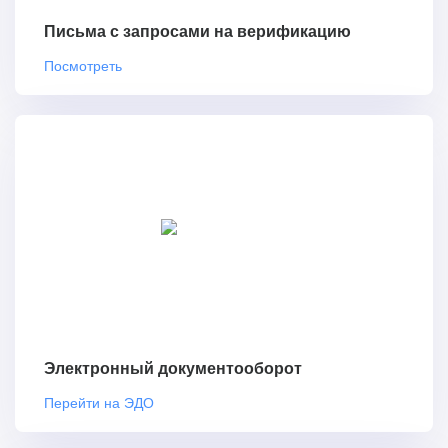
Письма с запросами на верификацию
Посмотреть
Электронный документооборот
Перейти на ЭДО