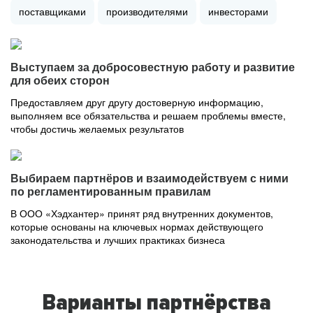
поставщиками
производителями
инвесторами
Выступаем за добросовестную работу и развитие
для обеих сторон
Предоставляем друг другу достоверную информацию,
выполняем все обязательства и решаем проблемы вместе,
чтобы достичь желаемых результатов
Выбираем партнёров и взаимодействуем с ними
по регламентированным правилам
В ООО «Хэдхантер» принят ряд внутренних документов,
которые основаны на ключевых нормах действующего
законодательства и лучших практиках бизнеса
Варианты партнёрства