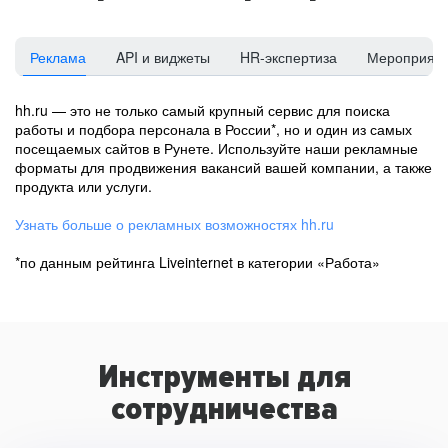
Реклама
API и виджеты
HR-экспертиза
Мероприят
hh.ru — это не только самый крупный сервис для поиска
работы и подбора персонала в России*, но и один из самых
посещаемых сайтов в Рунете. Используйте наши рекламные
форматы для продвижения вакансий вашей компании, а также
продукта или услуги.
Узнать больше о рекламных возможностях hh.ru
*по данным рейтинга Liveinternet в категории «Работа»
Инструменты для
сотрудничества