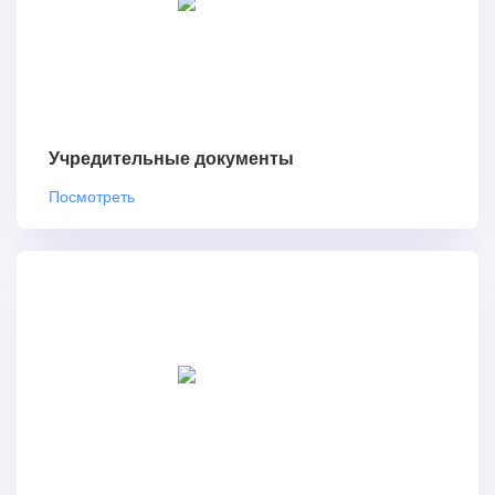
Учредительные документы
Посмотреть