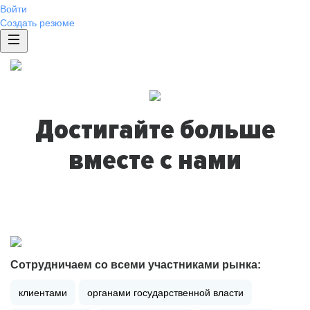
Войти
Создать резюме
Достигайте больше
вместе с нами
Сотрудничаем со всеми участниками рынка:
клиентами
органами государственной власти