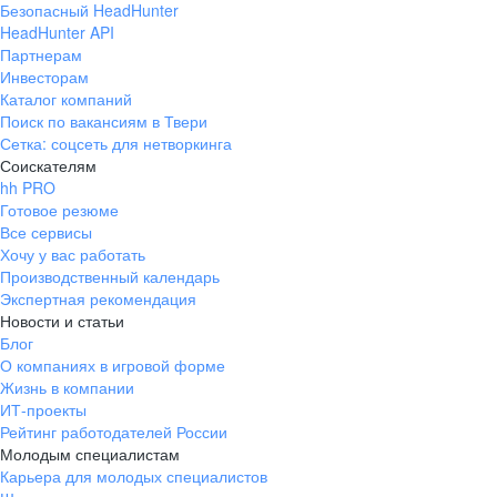
Безопасный HeadHunter
HeadHunter API
Партнерам
Инвесторам
Каталог компаний
Поиск по вакансиям в Твери
Сетка: соцсеть для нетворкинга
Соискателям
hh PRO
Готовое резюме
Все сервисы
Хочу у вас работать
Производственный календарь
Экспертная рекомендация
Новости и статьи
Блог
О компаниях в игровой форме
Жизнь в компании
ИТ-проекты
Рейтинг работодателей России
Молодым специалистам
Карьера для молодых специалистов