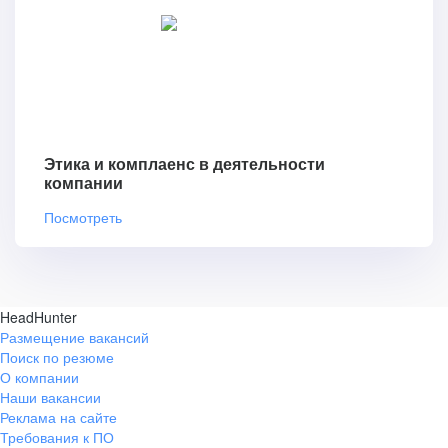
Этика и комплаенс в деятельности
компании
Посмотреть
HeadHunter
Размещение вакансий
Поиск по резюме
О компании
Наши вакансии
Реклама на сайте
Требования к ПО