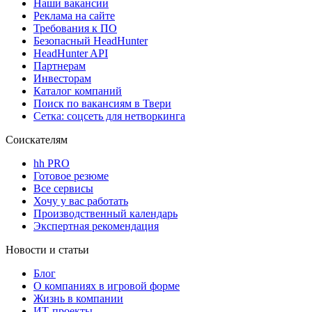
Наши вакансии
Реклама на сайте
Требования к ПО
Безопасный HeadHunter
HeadHunter API
Партнерам
Инвесторам
Каталог компаний
Поиск по вакансиям в Твери
Сетка: соцсеть для нетворкинга
Соискателям
hh PRO
Готовое резюме
Все сервисы
Хочу у вас работать
Производственный календарь
Экспертная рекомендация
Новости и статьи
Блог
О компаниях в игровой форме
Жизнь в компании
ИТ-проекты