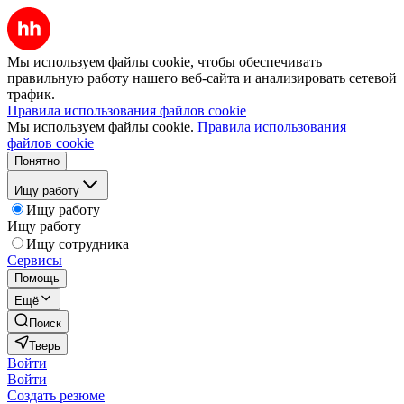
Мы используем файлы cookie, чтобы обеспечивать
правильную работу нашего веб-сайта и анализировать сетевой
трафик.
Правила использования файлов cookie
Мы используем файлы cookie.
Правила использования
файлов cookie
Понятно
Ищу работу
Ищу работу
Ищу работу
Ищу сотрудника
Сервисы
Помощь
Ещё
Поиск
Тверь
Войти
Войти
Создать резюме