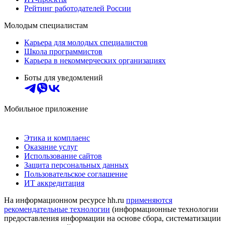
Рейтинг работодателей России
Молодым специалистам
Карьера для молодых специалистов
Школа программистов
Карьера в некоммерческих организациях
Боты для уведомлений
Мобильное приложение
Этика и комплаенс
Оказание услуг
Использование сайтов
Защита персональных данных
Пользовательское соглашение
ИТ аккредитация
На информационном ресурсе hh.ru
применяются
рекомендательные технологии
(информационные технологии
предоставления информации на основе сбора, систематизации