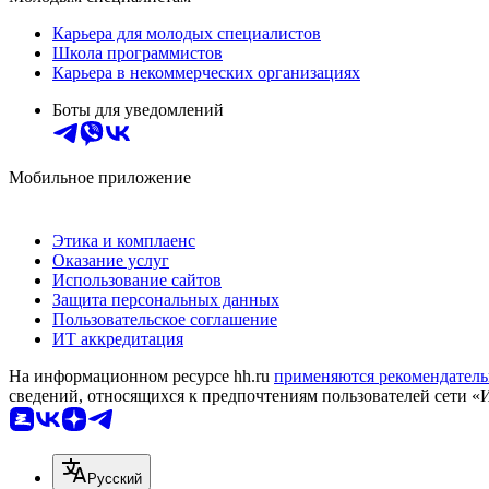
Карьера для молодых специалистов
Школа программистов
Карьера в некоммерческих организациях
Боты для уведомлений
Мобильное приложение
Этика и комплаенс
Оказание услуг
Использование сайтов
Защита персональных данных
Пользовательское соглашение
ИТ аккредитация
На информационном ресурсе hh.ru
применяются рекомендатель
сведений, относящихся к предпочтениям пользователей сети «
Русский