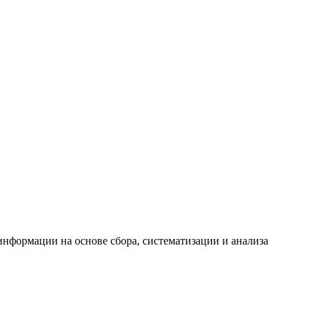
формации на основе сбора, систематизации и анализа