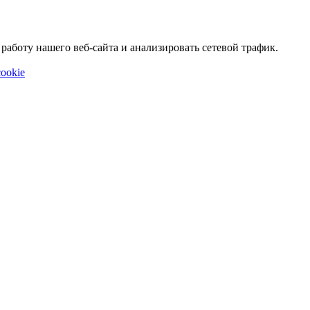
аботу нашего веб-сайта и анализировать сетевой трафик.
ookie