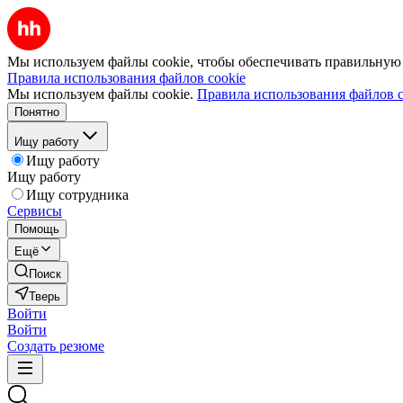
Мы используем файлы cookie, чтобы обеспечивать правильную р
Правила использования файлов cookie
Мы используем файлы cookie.
Правила использования файлов c
Понятно
Ищу работу
Ищу работу
Ищу работу
Ищу сотрудника
Сервисы
Помощь
Ещё
Поиск
Тверь
Войти
Войти
Создать резюме