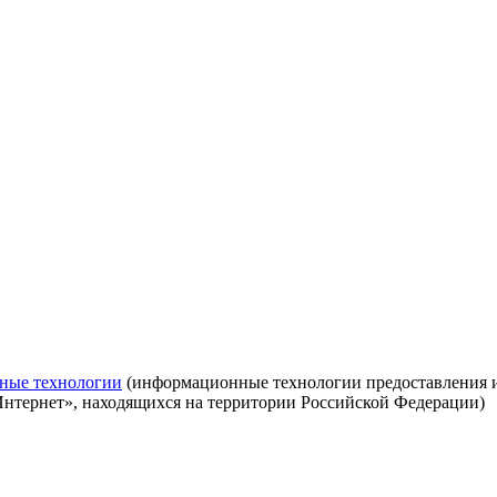
ные технологии
(информационные технологии предоставления ин
Интернет», находящихся на территории Российской Федерации)