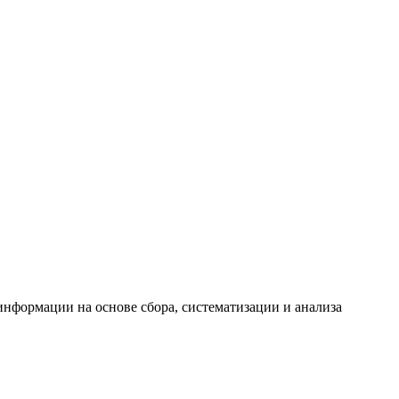
формации на основе сбора, систематизации и анализа