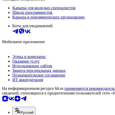
Карьера для молодых специалистов
Школа программистов
Карьера в некоммерческих организациях
Боты для уведомлений
Мобильное приложение
Этика и комплаенс
Оказание услуг
Использование сайтов
Защита персональных данных
Пользовательское соглашение
ИТ аккредитация
На информационном ресурсе hh.ru
применяются рекомендатель
сведений, относящихся к предпочтениям пользователей сети «
Русский