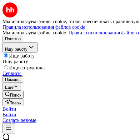
Мы используем файлы cookie, чтобы обеспечивать правильную р
Правила использования файлов cookie
Мы используем файлы cookie.
Правила использования файлов c
Понятно
Ищу работу
Ищу работу
Ищу работу
Ищу сотрудника
Сервисы
Помощь
Ещё
Поиск
Тверь
Войти
Войти
Создать резюме