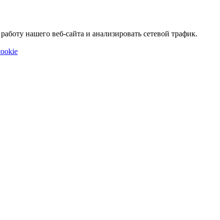
аботу нашего веб-сайта и анализировать сетевой трафик.
ookie