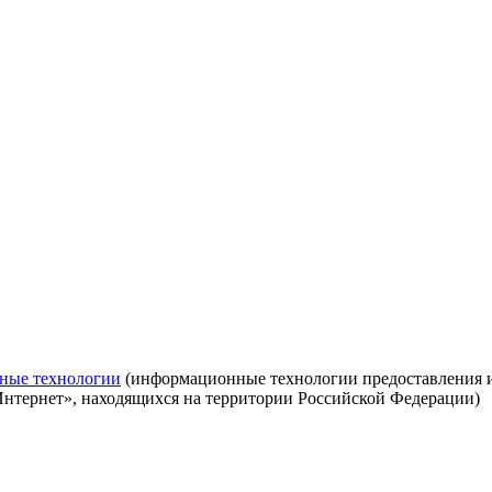
ные технологии
(информационные технологии предоставления ин
Интернет», находящихся на территории Российской Федерации)