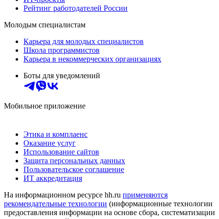
Рейтинг работодателей России
Молодым специалистам
Карьера для молодых специалистов
Школа программистов
Карьера в некоммерческих организациях
Боты для уведомлений
Мобильное приложение
Этика и комплаенс
Оказание услуг
Использование сайтов
Защита персональных данных
Пользовательское соглашение
ИТ аккредитация
На информационном ресурсе hh.ru
применяются
рекомендательные технологии
(информационные технологии
предоставления информации на основе сбора, систематизации