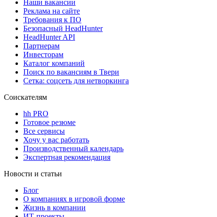
Наши вакансии
Реклама на сайте
Требования к ПО
Безопасный HeadHunter
HeadHunter API
Партнерам
Инвесторам
Каталог компаний
Поиск по вакансиям в Твери
Сетка: соцсеть для нетворкинга
Соискателям
hh PRO
Готовое резюме
Все сервисы
Хочу у вас работать
Производственный календарь
Экспертная рекомендация
Новости и статьи
Блог
О компаниях в игровой форме
Жизнь в компании
ИТ-проекты