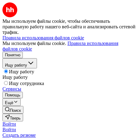
Мы используем файлы cookie, чтобы обеспечивать
правильную работу нашего веб-сайта и анализировать сетевой
трафик.
Правила использования файлов cookie
Мы используем файлы cookie.
Правила использования
файлов cookie
Понятно
Ищу работу
Ищу работу
Ищу работу
Ищу сотрудника
Сервисы
Помощь
Ещё
Поиск
Тверь
Войти
Войти
Создать резюме