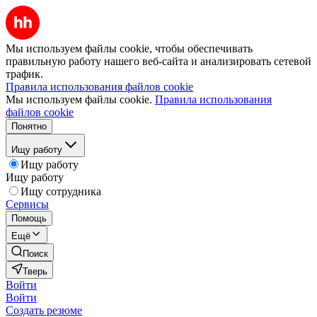
Мы используем файлы cookie, чтобы обеспечивать
правильную работу нашего веб-сайта и анализировать сетевой
трафик.
Правила использования файлов cookie
Мы используем файлы cookie.
Правила использования
файлов cookie
Понятно
Ищу работу
Ищу работу
Ищу работу
Ищу сотрудника
Сервисы
Помощь
Ещё
Поиск
Тверь
Войти
Войти
Создать резюме