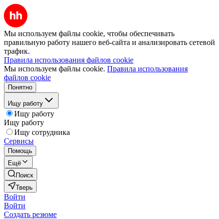
Мы используем файлы cookie, чтобы обеспечивать
правильную работу нашего веб-сайта и анализировать сетевой
трафик.
Правила использования файлов cookie
Мы используем файлы cookie.
Правила использования
файлов cookie
Понятно
Ищу работу
Ищу работу
Ищу работу
Ищу сотрудника
Сервисы
Помощь
Ещё
Поиск
Тверь
Войти
Войти
Создать резюме