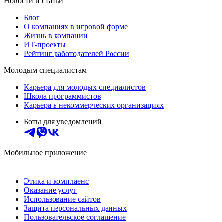
Новости и статьи
Блог
О компаниях в игровой форме
Жизнь в компании
ИТ-проекты
Рейтинг работодателей России
Молодым специалистам
Карьера для молодых специалистов
Школа программистов
Карьера в некоммерческих организациях
Боты для уведомлений
Мобильное приложение
Этика и комплаенс
Оказание услуг
Использование сайтов
Защита персональных данных
Пользовательское соглашение